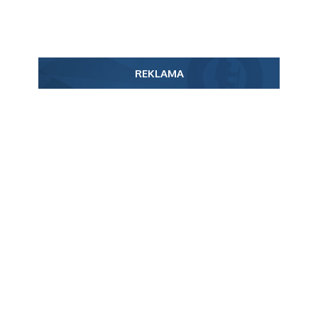
REKLAMA