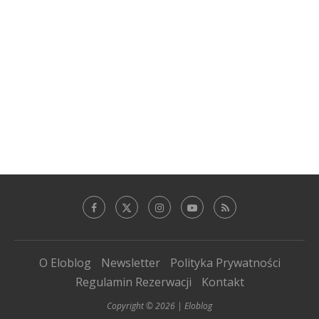
O Eloblog
Newsletter
Polityka Prywatności
Regulamin Rezerwacji
Kontakt
Copyright © 2026 | Eloblog