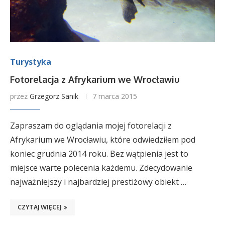
Turystyka
Fotorelacja z Afrykarium we Wrocławiu
przez
Grzegorz Sanik
7 marca 2015
Zapraszam do oglądania mojej fotorelacji z
Afrykarium we Wrocławiu, które odwiedziłem pod
koniec grudnia 2014 roku. Bez wątpienia jest to
miejsce warte polecenia każdemu. Zdecydowanie
najważniejszy i najbardziej prestiżowy obiekt …
CZYTAJ WIĘCEJ