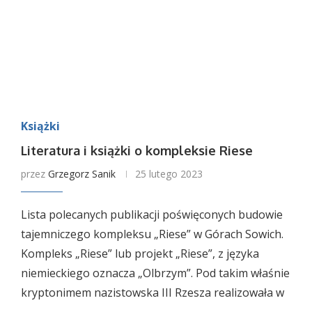
Książki
Literatura i książki o kompleksie Riese
przez
Grzegorz Sanik
25 lutego 2023
Lista polecanych publikacji poświęconych budowie
tajemniczego kompleksu „Riese” w Górach Sowich.
Kompleks „Riese” lub projekt „Riese”, z języka
niemieckiego oznacza „Olbrzym”. Pod takim właśnie
kryptonimem nazistowska III Rzesza realizowała w