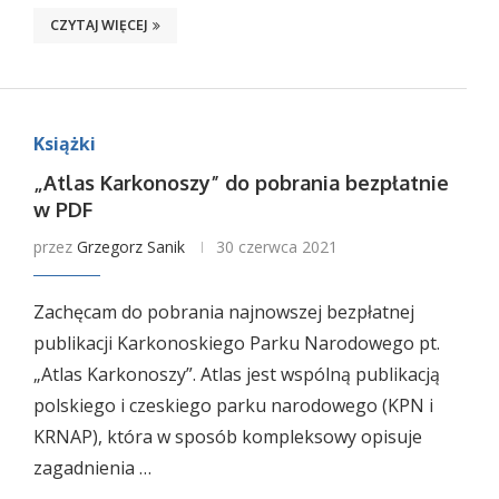
CZYTAJ WIĘCEJ
Książki
„Atlas Karkonoszy” do pobrania bezpłatnie
w PDF
przez
Grzegorz Sanik
30 czerwca 2021
Zachęcam do pobrania najnowszej bezpłatnej
publikacji Karkonoskiego Parku Narodowego pt.
„Atlas Karkonoszy”. Atlas jest wspólną publikacją
polskiego i czeskiego parku narodowego (KPN i
KRNAP), która w sposób kompleksowy opisuje
zagadnienia …