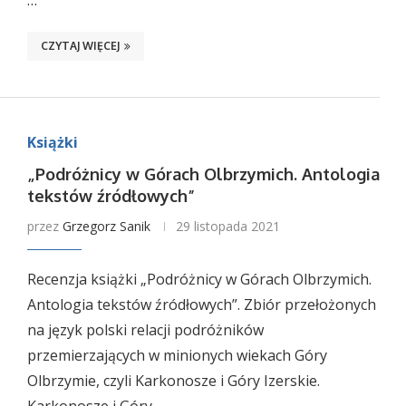
…
CZYTAJ WIĘCEJ
Książki
„Podróżnicy w Górach Olbrzymich. Antologia
tekstów źródłowych”
przez
Grzegorz Sanik
29 listopada 2021
Recenzja książki „Podróżnicy w Górach Olbrzymich.
Antologia tekstów źródłowych”. Zbiór przełożonych
na język polski relacji podróżników
przemierzających w minionych wiekach Góry
Olbrzymie, czyli Karkonosze i Góry Izerskie.