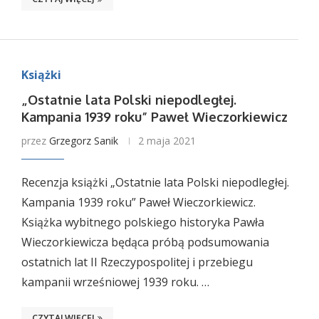
Książki
„Ostatnie lata Polski niepodległej.
Kampania 1939 roku” Paweł Wieczorkiewicz
przez
Grzegorz Sanik
2 maja 2021
Recenzja książki „Ostatnie lata Polski niepodległej.
Kampania 1939 roku” Paweł Wieczorkiewicz.
Książka wybitnego polskiego historyka Pawła
Wieczorkiewicza będąca próbą podsumowania
ostatnich lat II Rzeczypospolitej i przebiegu
kampanii wrześniowej 1939 roku. …
CZYTAJ WIĘCEJ