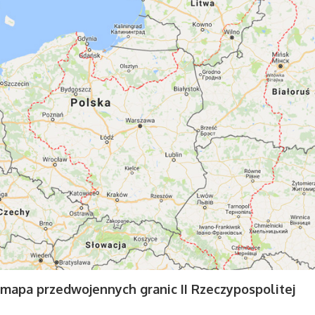
mapa przedwojennych granic II Rzeczypospolitej