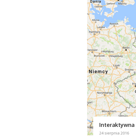
Interaktywna 
24 sierpnia 2016