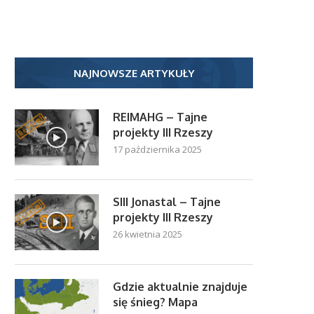
NAJNOWSZE ARTYKUŁY
REIMAHG – Tajne
projekty III Rzeszy
17 października 2025
SIII Jonastal – Tajne
projekty III Rzeszy
26 kwietnia 2025
Gdzie aktualnie znajduje
się śnieg? Mapa