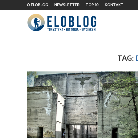
O ELOBLOG
NEWSLETTER
TOP 10
KONTAKT
TAG: