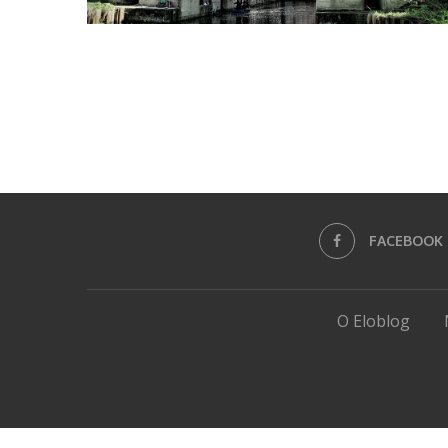
FACEBOOK
O Eloblog