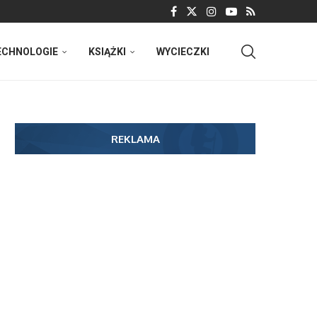
ECHNOLOGIE
KSIĄŻKI
WYCIECZKI
REKLAMA