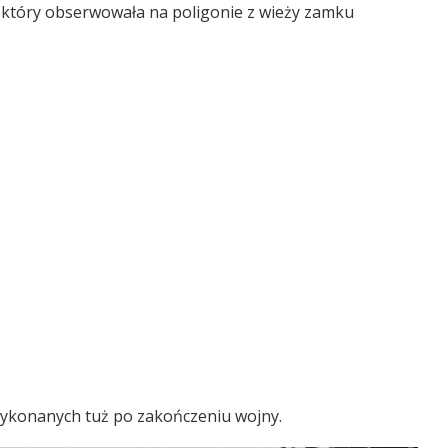
 który obserwowała na poligonie z wieży zamku
wykonanych tuż po zakończeniu wojny.