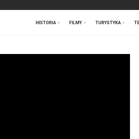
HISTORIA
FILMY
TURYSTYKA
T