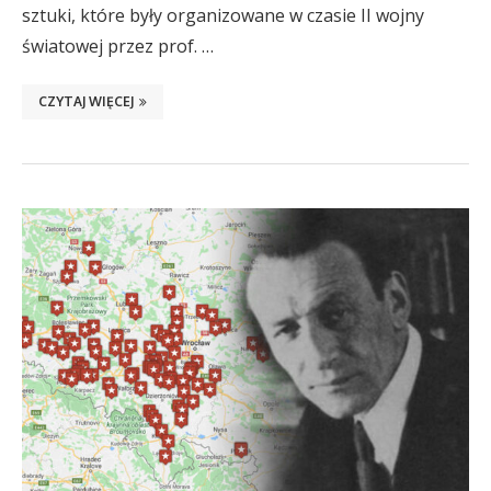
sztuki, które były organizowane w czasie II wojny
światowej przez prof. …
CZYTAJ WIĘCEJ