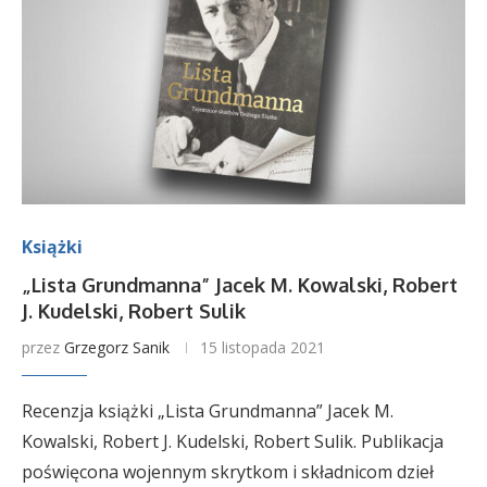
Książki
„Lista Grundmanna” Jacek M. Kowalski, Robert
J. Kudelski, Robert Sulik
przez
Grzegorz Sanik
15 listopada 2021
Recenzja książki „Lista Grundmanna” Jacek M.
Kowalski, Robert J. Kudelski, Robert Sulik. Publikacja
poświęcona wojennym skrytkom i składnicom dzieł