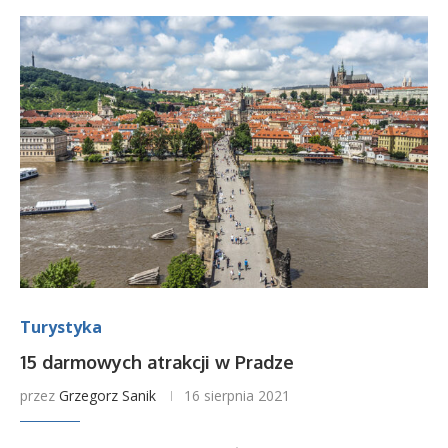
Turystyka
15 darmowych atrakcji w Pradze
przez
Grzegorz Sanik
16 sierpnia 2021