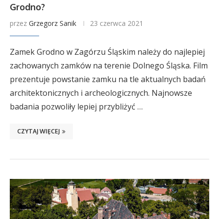
Grodno?
przez
Grzegorz Sanik
23 czerwca 2021
Zamek Grodno w Zagórzu Śląskim należy do najlepiej
zachowanych zamków na terenie Dolnego Śląska. Film
prezentuje powstanie zamku na tle aktualnych badań
architektonicznych i archeologicznych. Najnowsze
badania pozwoliły lepiej przybliżyć …
CZYTAJ WIĘCEJ