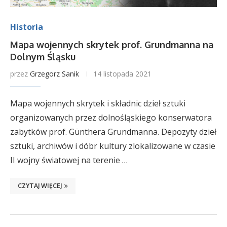
Historia
Mapa wojennych skrytek prof. Grundmanna na
Dolnym Śląsku
przez
Grzegorz Sanik
14 listopada 2021
Mapa wojennych skrytek i składnic dzieł sztuki
organizowanych przez dolnośląskiego konserwatora
zabytków prof. Günthera Grundmanna. Depozyty dzieł
sztuki, archiwów i dóbr kultury zlokalizowane w czasie
II wojny światowej na terenie …
CZYTAJ WIĘCEJ