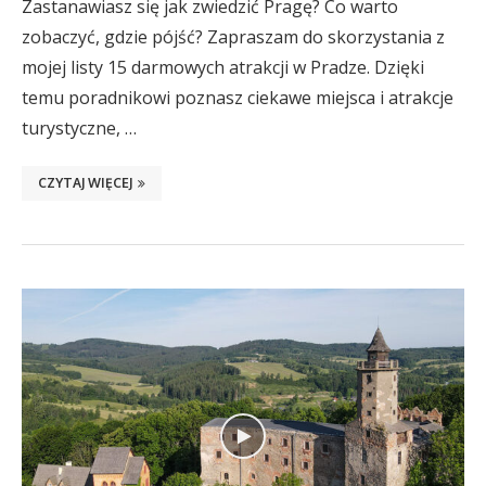
Zastanawiasz się jak zwiedzić Pragę? Co warto
zobaczyć, gdzie pójść? Zapraszam do skorzystania z
mojej listy 15 darmowych atrakcji w Pradze. Dzięki
temu poradnikowi poznasz ciekawe miejsca i atrakcje
turystyczne, …
CZYTAJ WIĘCEJ