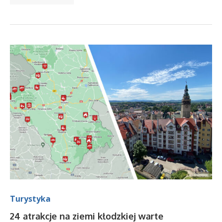
Turystyka
24 atrakcje na ziemi kłodzkiej warte