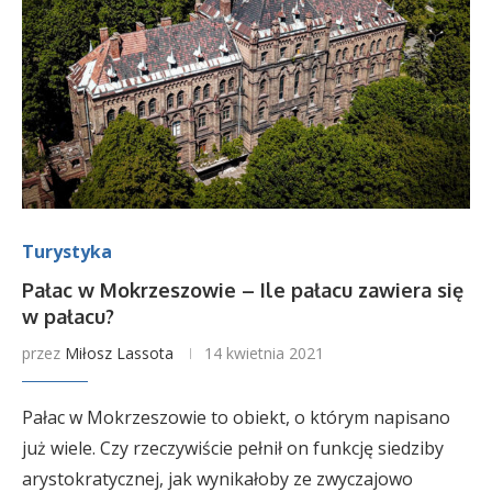
Turystyka
Pałac w Mokrzeszowie – Ile pałacu zawiera się
w pałacu?
przez
Miłosz Lassota
14 kwietnia 2021
Pałac w Mokrzeszowie to obiekt, o którym napisano
już wiele. Czy rzeczywiście pełnił on funkcję siedziby
arystokratycznej, jak wynikałoby ze zwyczajowo