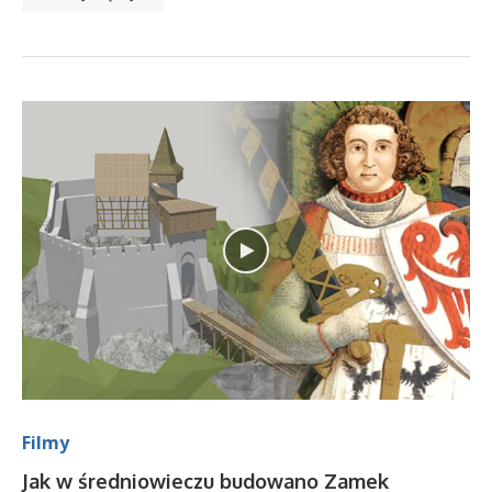
Filmy
Jak w średniowieczu budowano Zamek