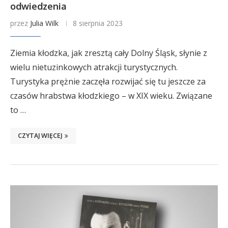
odwiedzenia
przez
Julia Wilk
8 sierpnia 2023
Ziemia kłodzka, jak zresztą cały Dolny Śląsk, słynie z
wielu nietuzinkowych atrakcji turystycznych.
Turystyka prężnie zaczęła rozwijać się tu jeszcze za
czasów hrabstwa kłodzkiego – w XIX wieku. Związane
to …
CZYTAJ WIĘCEJ