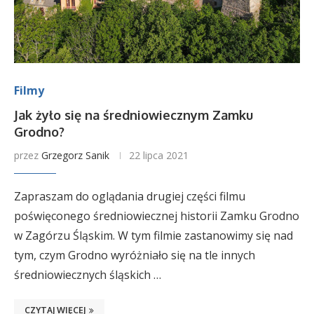
Filmy
Jak żyło się na średniowiecznym Zamku
Grodno?
przez
Grzegorz Sanik
22 lipca 2021
Zapraszam do oglądania drugiej części filmu
poświęconego średniowiecznej historii Zamku Grodno
w Zagórzu Śląskim. W tym filmie zastanowimy się nad
tym, czym Grodno wyróżniało się na tle innych
średniowiecznych śląskich …
CZYTAJ WIĘCEJ