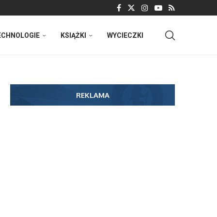
ECHNOLOGIE
KSIĄŻKI
WYCIECZKI
REKLAMA