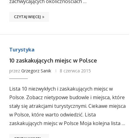
zachwycających okolicznościach …
CZYTAJ WIĘCEJ
Turystyka
10 zaskakujących miejsc w Polsce
przez
Grzegorz Sanik
8 czerwca 2015
Lista 10 niezwykłych i zaskakujących miejsc w
Polsce. Zobacz nietypowe budowle i miejsca, które
stały się atrakcjami turystycznymi. Ciekawe miejsca
w Polsce, które warto odwiedzić. Lista
zaskakujących miejsc w Polsce Moja kolejna lista …