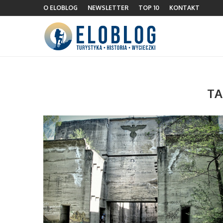
O ELOBLOG
NEWSLETTER
TOP 10
KONTAKT
TA