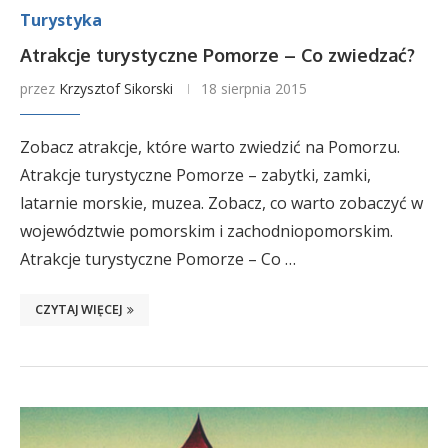
Turystyka
Atrakcje turystyczne Pomorze – Co zwiedzać?
przez
Krzysztof Sikorski
18 sierpnia 2015
Zobacz atrakcje, które warto zwiedzić na Pomorzu.
Atrakcje turystyczne Pomorze – zabytki, zamki,
latarnie morskie, muzea. Zobacz, co warto zobaczyć w
województwie pomorskim i zachodniopomorskim.
Atrakcje turystyczne Pomorze – Co …
CZYTAJ WIĘCEJ