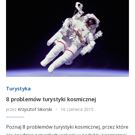
Turystyka
8 problemów turystyki kosmicznej
przez
Krzysztof Sikorski
16 czerwca 2015
Poznaj 8 problemów turystyki kosmicznej, przez które