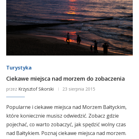
Turystyka
Ciekawe miejsca nad morzem do zobaczenia
przez
Krzysztof Sikorski
23 sierpnia 2015
Popularne i ciekawe miejsca nad Morzem Bałtyckim,
które koniecznie musisz odwiedzić. Zobacz gdzie
pojechać, co warto zobaczyć, jak spędzić wolny czas
nad Bałtykiem. Poznaj ciekawe miejsca nad morzem.