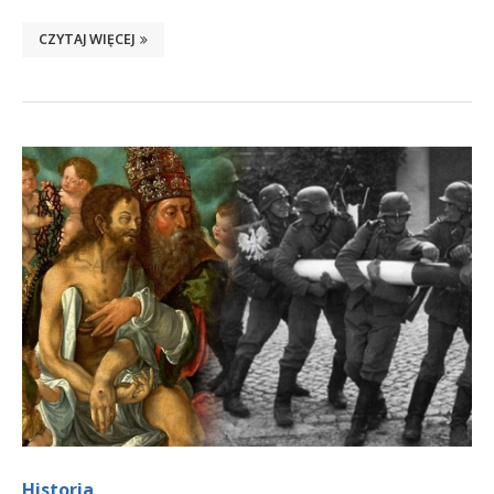
CZYTAJ WIĘCEJ
Historia