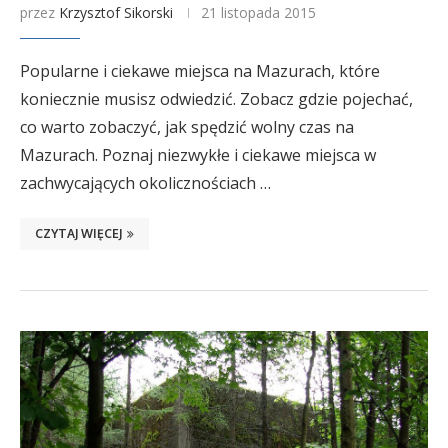
przez
Krzysztof Sikorski
21 listopada 2015
Popularne i ciekawe miejsca na Mazurach, które
koniecznie musisz odwiedzić. Zobacz gdzie pojechać,
co warto zobaczyć, jak spędzić wolny czas na
Mazurach. Poznaj niezwykłe i ciekawe miejsca w
zachwycających okolicznościach …
CZYTAJ WIĘCEJ