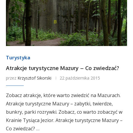
Turystyka
Atrakcje turystyczne Mazury – Co zwiedzać?
przez
Krzysztof Sikorski
22 października 2015
Zobacz atrakcje, które warto zwiedzić na Mazurach.
Atrakcje turystyczne Mazury – zabytki, twierdze,
bunkry, parki rozrywki. Zobacz, co warto zobaczyć w
Krainie Tysiąca Jezior. Atrakcje turystyczne Mazury –
Co zwiedzać? …