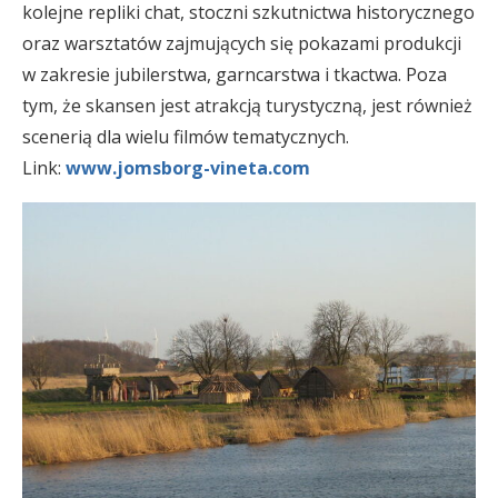
kolejne repliki chat, stoczni szkutnictwa historycznego
oraz warsztatów zajmujących się pokazami produkcji
w zakresie jubilerstwa, garncarstwa i tkactwa. Poza
tym, że skansen jest atrakcją turystyczną, jest również
scenerią dla wielu filmów tematycznych.
Link:
www.jomsborg-vineta.com