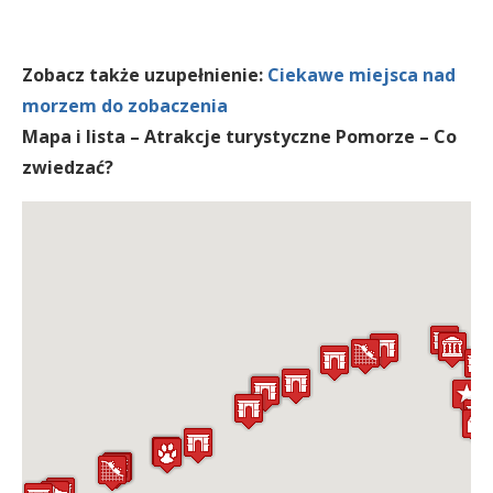
Zobacz także uzupełnienie:
Ciekawe miejsca nad
morzem do zobaczenia
Mapa i lista – Atrakcje turystyczne Pomorze – Co
zwiedzać?