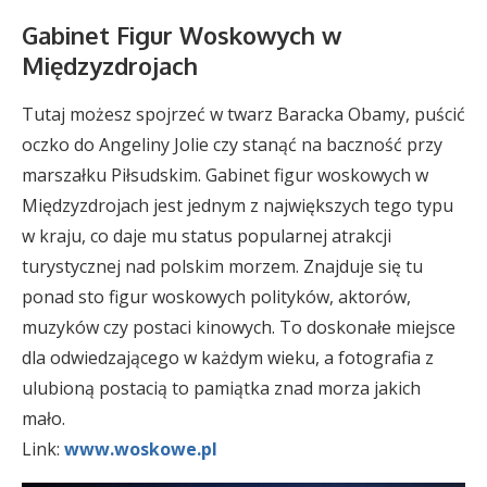
Gabinet Figur Woskowych w
Międzyzdrojach
Tutaj możesz spojrzeć w twarz Baracka Obamy, puścić
oczko do Angeliny Jolie czy stanąć na baczność przy
marszałku Piłsudskim. Gabinet figur woskowych w
Międzyzdrojach jest jednym z największych tego typu
w kraju, co daje mu status popularnej atrakcji
turystycznej nad polskim morzem. Znajduje się tu
ponad sto figur woskowych polityków, aktorów,
muzyków czy postaci kinowych. To doskonałe miejsce
dla odwiedzającego w każdym wieku, a fotografia z
ulubioną postacią to pamiątka znad morza jakich
mało.
Link:
www.woskowe.pl