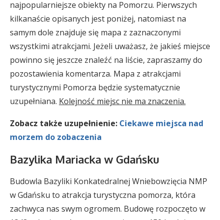
najpopularniejsze obiekty na Pomorzu. Pierwszych
kilkanaście opisanych jest poniżej, natomiast na
samym dole znajduje się mapa z zaznaczonymi
wszystkimi atrakcjami. Jeżeli uważasz, że jakieś miejsce
powinno się jeszcze znaleźć na liście, zapraszamy do
pozostawienia komentarza. Mapa z atrakcjami
turystycznymi Pomorza będzie systematycznie
uzupełniana.
Kolejność miejsc nie ma znaczenia.
Zobacz także uzupełnienie:
Ciekawe miejsca nad
morzem do zobaczenia
Bazylika Mariacka w Gdańsku
Budowla Bazyliki Konkatedralnej Wniebowzięcia NMP
w Gdańsku to atrakcja turystyczna pomorza, która
zachwyca nas swym ogromem. Budowę rozpoczęto w