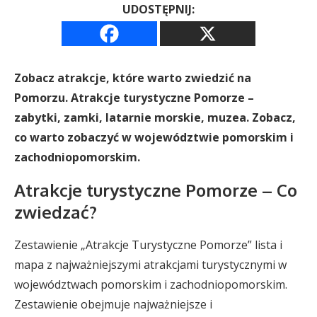
UDOSTĘPNIJ:
Zobacz atrakcje, które warto zwiedzić na
Pomorzu. Atrakcje turystyczne Pomorze –
zabytki, zamki, latarnie morskie, muzea. Zobacz,
co warto zobaczyć w województwie pomorskim i
zachodniopomorskim.
Atrakcje turystyczne Pomorze – Co
zwiedzać?
Zestawienie „Atrakcje Turystyczne Pomorze” lista i
mapa z najważniejszymi atrakcjami turystycznymi w
województwach pomorskim i zachodniopomorskim.
Zestawienie obejmuje najważniejsze i