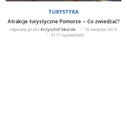
TURYSTYKA
Atrakcje turystyczne Pomorze – Co zwiedzać?
napisany przez
Krzysztof Sikorski
18 sierpnia 2015
5177
wyświetleń