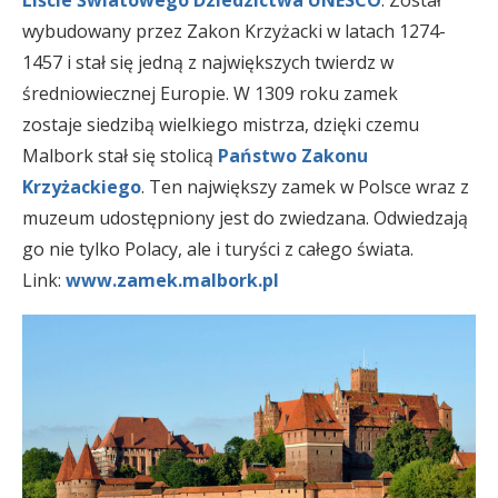
wybudowany przez Zakon Krzyżacki w latach 1274-
1457 i stał się jedną z największych twierdz w
średniowiecznej Europie. W 1309 roku zamek
zostaje siedzibą wielkiego mistrza, dzięki czemu
Malbork stał się stolicą
Państwo Zakonu
Krzyżackiego
. Ten największy zamek w Polsce wraz z
muzeum udostępniony jest do zwiedzana. Odwiedzają
go nie tylko Polacy, ale i turyści z całego świata.
Link:
www.zamek.malbork.pl