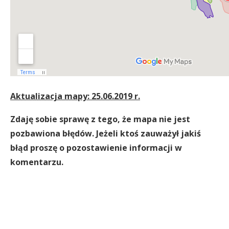
Aktualizacja mapy: 25.06.2019 r.
Zdaję sobie sprawę z tego, że mapa nie jest
pozbawiona błędów. Jeżeli ktoś zauważył jakiś
błąd proszę o pozostawienie informacji w
komentarzu.