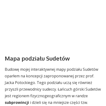
Mapa podziału Sudetów
Budowę mojej interaktywnej mapy podziału Sudetów
oparłem na koncepcji zaproponowanej przez prof.
Jacka Potockiego. Tego podziału uczą się również
przyszli przewodnicy sudeccy. Łańcuch górski Sudetów
jest regionem fizycznogeograficznym w randze
subprowincji
i dzieli się na mniejsze części tzw.