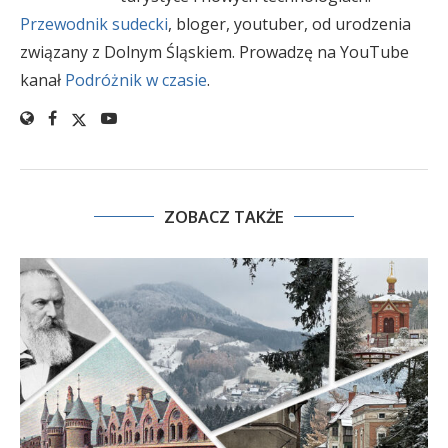
Przewodnik sudecki
, bloger, youtuber, od urodzenia
związany z Dolnym Śląskiem. Prowadzę na YouTube
kanał
Podróżnik w czasie
.
ZOBACZ TAKŻE