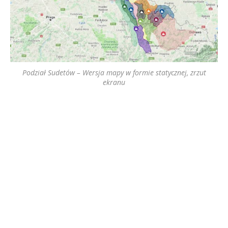
Podział Sudetów – Wersja mapy w formie statycznej, zrzut
ekranu