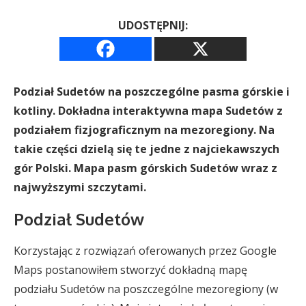
UDOSTĘPNIJ:
Podział Sudetów na poszczególne pasma górskie i
kotliny. Dokładna interaktywna mapa Sudetów z
podziałem fizjograficznym na mezoregiony. Na
takie części dzielą się te jedne z najciekawszych
gór Polski. Mapa pasm górskich Sudetów wraz z
najwyższymi szczytami.
Podział Sudetów
Korzystając z rozwiązań oferowanych przez Google
Maps postanowiłem stworzyć dokładną mapę
podziału Sudetów na poszczególne mezoregiony (w