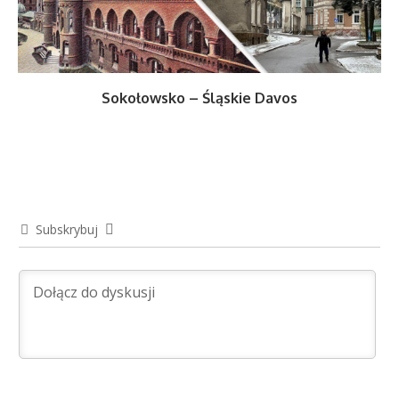
Sokołowsko – Śląskie Davos
Subskrybuj