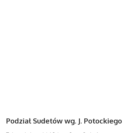
Podział Sudetów wg. J. Potockiego