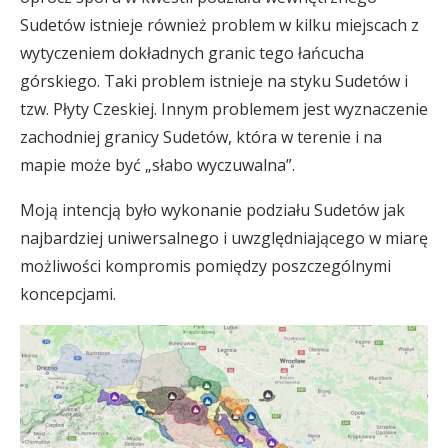
Sudetów istnieje również problem w kilku miejscach z
wytyczeniem dokładnych granic tego łańcucha
górskiego. Taki problem istnieje na styku Sudetów i
tzw. Płyty Czeskiej. Innym problemem jest wyznaczenie
zachodniej granicy Sudetów, która w terenie i na
mapie może być „słabo wyczuwalna”.
Moją intencją było wykonanie podziału Sudetów jak
najbardziej uniwersalnego i uwzględniającego w miarę
możliwości kompromis pomiędzy poszczególnymi
koncepcjami.