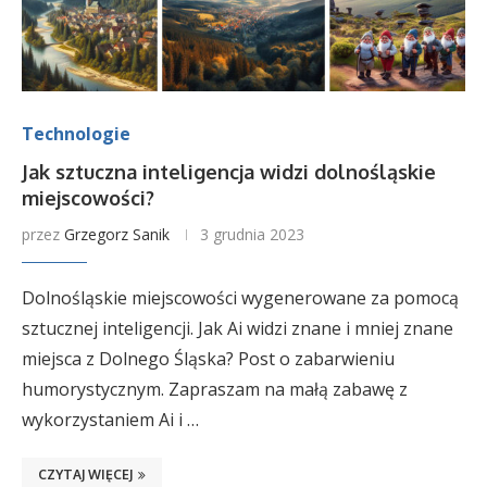
Technologie
Jak sztuczna inteligencja widzi dolnośląskie
miejscowości?
przez
Grzegorz Sanik
3 grudnia 2023
Dolnośląskie miejscowości wygenerowane za pomocą
sztucznej inteligencji. Jak Ai widzi znane i mniej znane
miejsca z Dolnego Śląska? Post o zabarwieniu
humorystycznym. Zapraszam na małą zabawę z
wykorzystaniem Ai i …
CZYTAJ WIĘCEJ