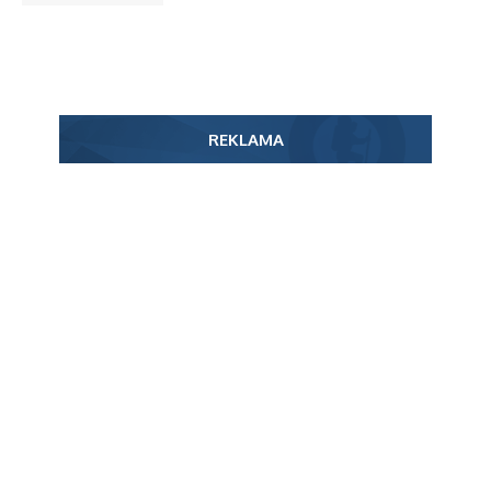
REKLAMA