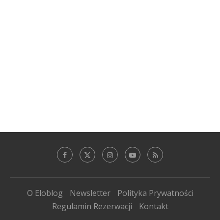
O Eloblog
Newsletter
Polityka Prywatności
Regulamin Rezerwacji
Kontakt