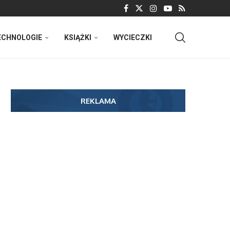
ECHNOLOGIE
KSIĄŻKI
WYCIECZKI
REKLAMA