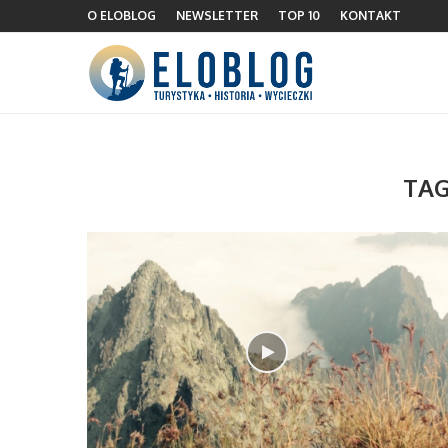
O ELOBLOG
NEWSLETTER
TOP 10
KONTAKT
TAG