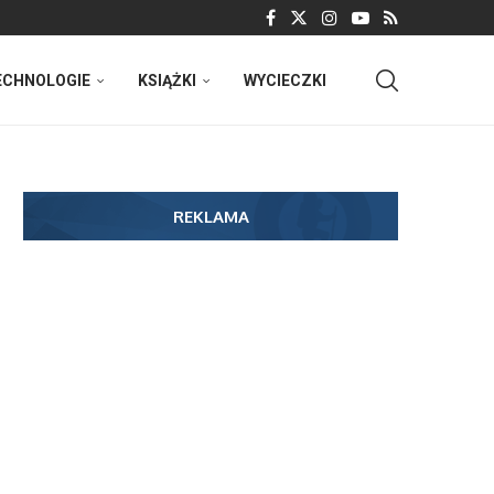
ECHNOLOGIE
KSIĄŻKI
WYCIECZKI
REKLAMA