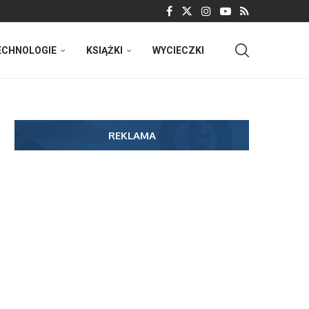
ECHNOLOGIE
KSIĄŻKI
WYCIECZKI
REKLAMA