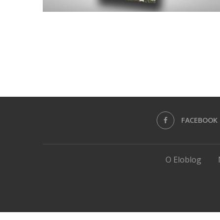
FACEBOOK
O Eloblog