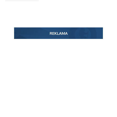
REKLAMA