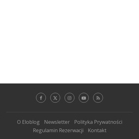
O Eloblog
Newsletter
Polityka Prywatności
Regulamin Rezerwacji
Kontakt