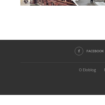
FACEBOOK
O Eloblog