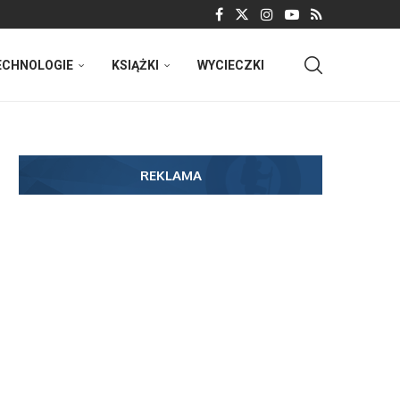
ECHNOLOGIE
KSIĄŻKI
WYCIECZKI
REKLAMA