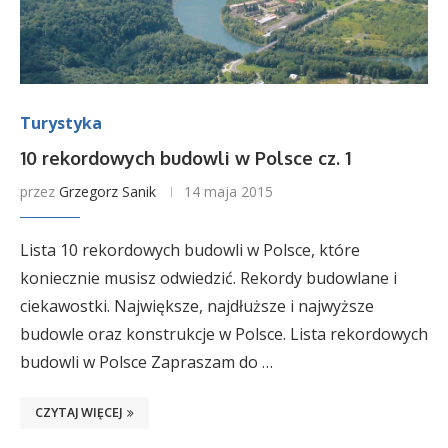
Turystyka
10 rekordowych budowli w Polsce cz. 1
przez
Grzegorz Sanik
14 maja 2015
Lista 10 rekordowych budowli w Polsce, które
koniecznie musisz odwiedzić. Rekordy budowlane i
ciekawostki. Największe, najdłuższe i najwyższe
budowle oraz konstrukcje w Polsce. Lista rekordowych
budowli w Polsce Zapraszam do …
CZYTAJ WIĘCEJ