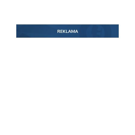
REKLAMA