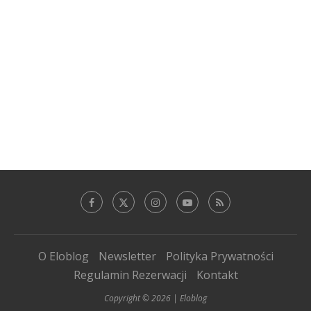
O Eloblog
Newsletter
Polityka Prywatności
Regulamin Rezerwacji
Kontakt
Copyright © 2026 | Eloblog