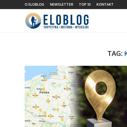
O ELOBLOG
NEWSLETTER
TOP 10
KONTAKT
TAG: