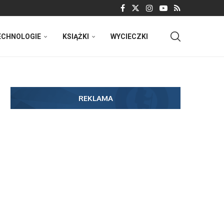
ECHNOLOGIE
KSIĄŻKI
WYCIECZKI
REKLAMA