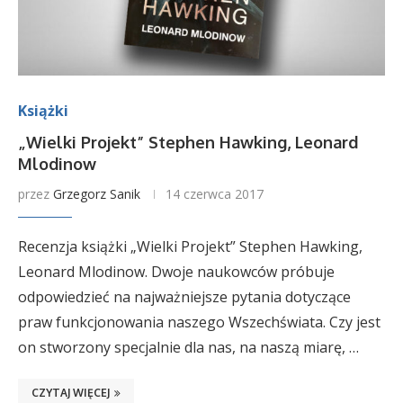
Książki
„Wielki Projekt” Stephen Hawking, Leonard
Mlodinow
przez
Grzegorz Sanik
14 czerwca 2017
Recenzja książki „Wielki Projekt” Stephen Hawking,
Leonard Mlodinow. Dwoje naukowców próbuje
odpowiedzieć na najważniejsze pytania dotyczące
praw funkcjonowania naszego Wszechświata. Czy jest
on stworzony specjalnie dla nas, na naszą miarę, …
CZYTAJ WIĘCEJ