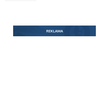
REKLAMA