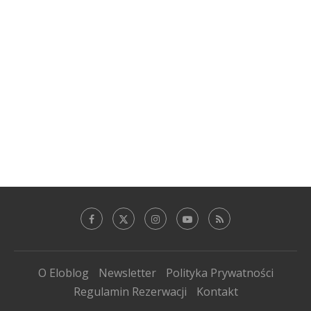
O Eloblog
Newsletter
Polityka Prywatności
Regulamin Rezerwacji
Kontakt