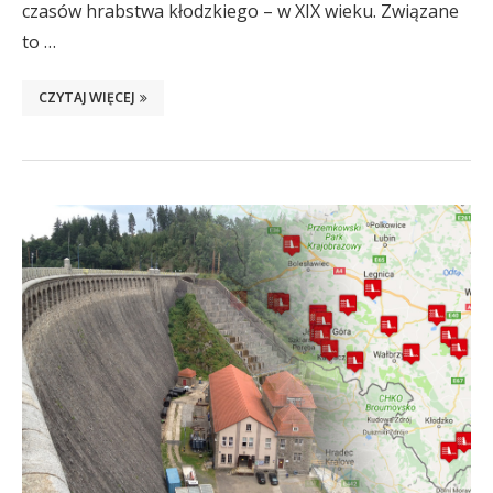
czasów hrabstwa kłodzkiego – w XIX wieku. Związane
to …
CZYTAJ WIĘCEJ