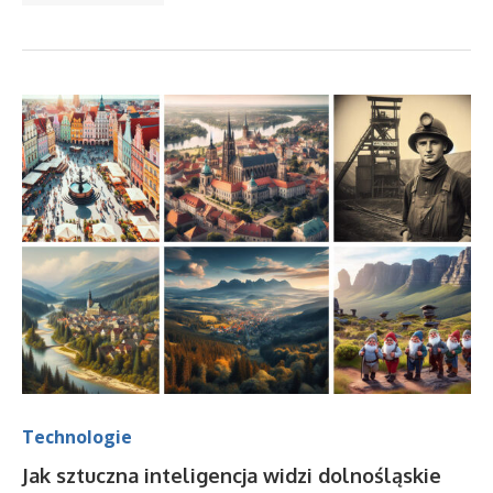
Technologie
Jak sztuczna inteligencja widzi dolnośląskie