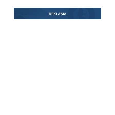
REKLAMA