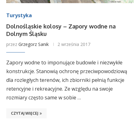
Turystyka
Dolnośląskie kolosy – Zapory wodne na
Dolnym Śląsku
przez
Grzegorz Sanik
2 września 2017
Zapory wodne to imponujące budowle i niezwykłe
konstrukcje. Stanowią ochronę przeciwpowodziową
dla rozległych terenów, ich zbiorniki pełnią funkcje
retencyjne i rekreacyjne. Ze względu na swoje
rozmiary często same w sobie …
CZYTAJ WIĘCEJ