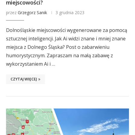
miejscowości?
przez
Grzegorz Sanik
3 grudnia 2023
Dolnośląskie miejscowości wygenerowane za pomocą
sztucznej inteligencji. Jak Ai widzi znane i mniej znane
miejsca z Dolnego Śląska? Post o zabarwieniu
humorystycznym. Zapraszam na małą zabawę z
wykorzystaniem Ai i …
CZYTAJ WIĘCEJ