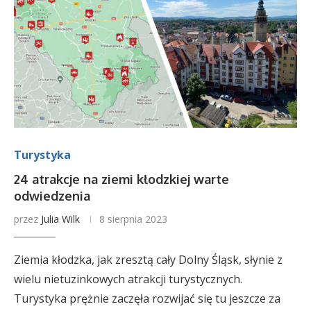
Turystyka
24 atrakcje na ziemi kłodzkiej warte
odwiedzenia
przez
Julia Wilk
8 sierpnia 2023
Ziemia kłodzka, jak zresztą cały Dolny Śląsk, słynie z
wielu nietuzinkowych atrakcji turystycznych.
Turystyka prężnie zaczęła rozwijać się tu jeszcze za