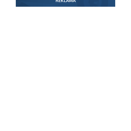
REKLAMA