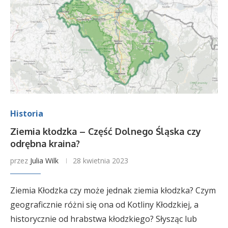
Historia
Ziemia kłodzka – Część Dolnego Śląska czy
odrębna kraina?
przez
Julia Wilk
28 kwietnia 2023
Ziemia Kłodzka czy może jednak ziemia kłodzka? Czym
geograficznie różni się ona od Kotliny Kłodzkiej, a
historycznie od hrabstwa kłodzkiego? Słysząc lub