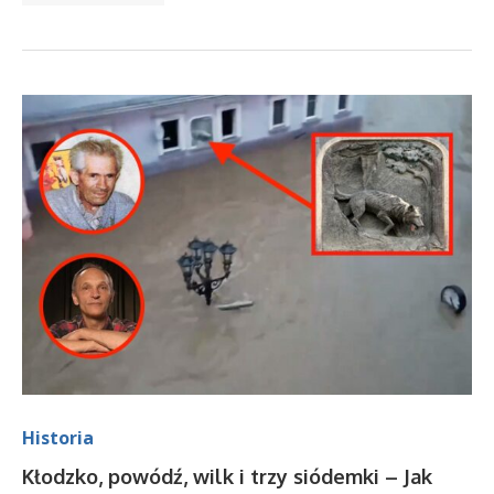
Historia
Kłodzko, powódź, wilk i trzy siódemki – Jak