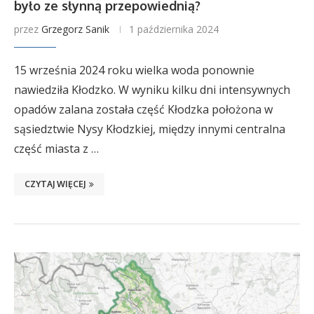
było ze słynną przepowiednią?
przez
Grzegorz Sanik
1 października 2024
15 września 2024 roku wielka woda ponownie
nawiedziła Kłodzko. W wyniku kilku dni intensywnych
opadów zalana została część Kłodzka położona w
sąsiedztwie Nysy Kłodzkiej, między innymi centralna
część miasta z …
CZYTAJ WIĘCEJ