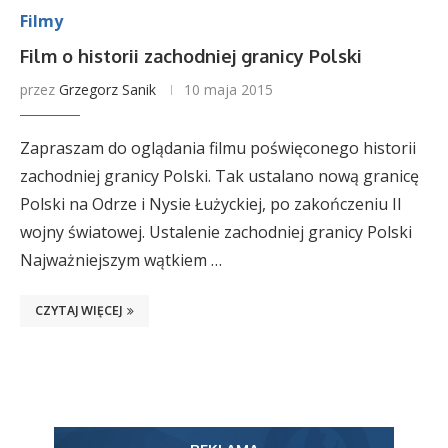
Filmy
Film o historii zachodniej granicy Polski
przez
Grzegorz Sanik
10 maja 2015
Zapraszam do oglądania filmu poświęconego historii
zachodniej granicy Polski. Tak ustalano nową granicę
Polski na Odrze i Nysie Łużyckiej, po zakończeniu II
wojny światowej. Ustalenie zachodniej granicy Polski
Najważniejszym wątkiem …
CZYTAJ WIĘCEJ