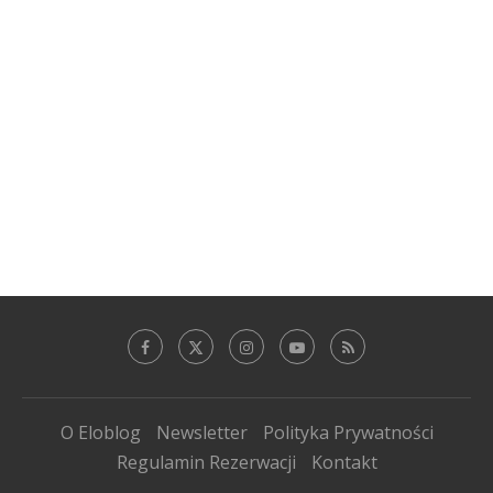
O Eloblog
Newsletter
Polityka Prywatności
Regulamin Rezerwacji
Kontakt