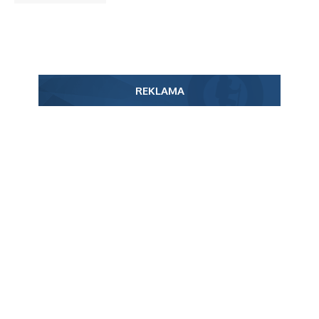
REKLAMA