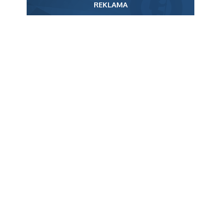
REKLAMA