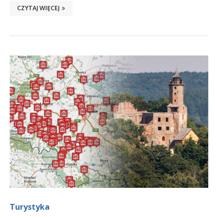
CZYTAJ WIĘCEJ
Turystyka