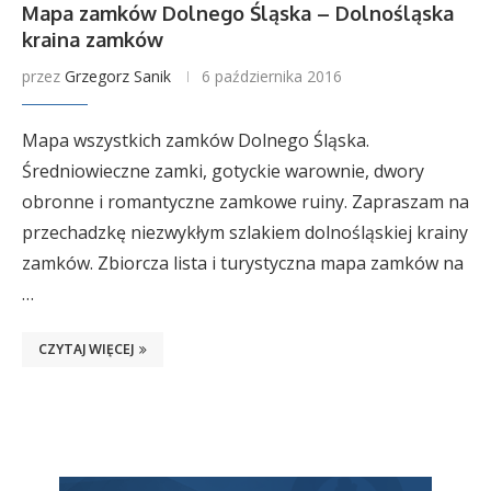
Mapa zamków Dolnego Śląska – Dolnośląska
kraina zamków
przez
Grzegorz Sanik
6 października 2016
Mapa wszystkich zamków Dolnego Śląska.
Średniowieczne zamki, gotyckie warownie, dwory
obronne i romantyczne zamkowe ruiny. Zapraszam na
przechadzkę niezwykłym szlakiem dolnośląskiej krainy
zamków. Zbiorcza lista i turystyczna mapa zamków na
…
CZYTAJ WIĘCEJ