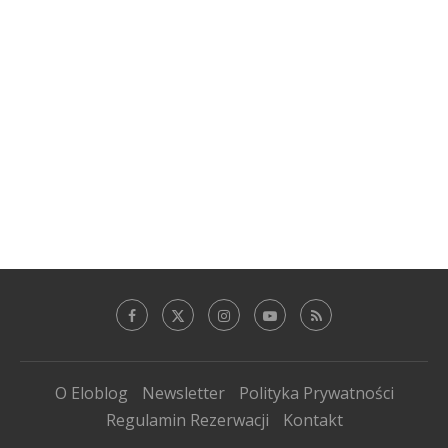
O Eloblog
Newsletter
Polityka Prywatności
Regulamin Rezerwacji
Kontakt