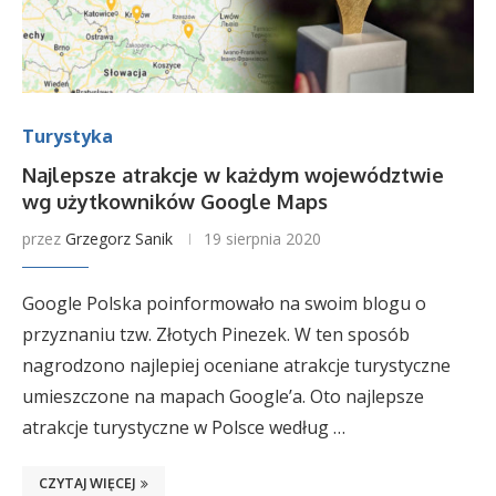
Turystyka
Najlepsze atrakcje w każdym województwie
wg użytkowników Google Maps
przez
Grzegorz Sanik
19 sierpnia 2020
Google Polska poinformowało na swoim blogu o
przyznaniu tzw. Złotych Pinezek. W ten sposób
nagrodzono najlepiej oceniane atrakcje turystyczne
umieszczone na mapach Google’a. Oto najlepsze
atrakcje turystyczne w Polsce według …
CZYTAJ WIĘCEJ