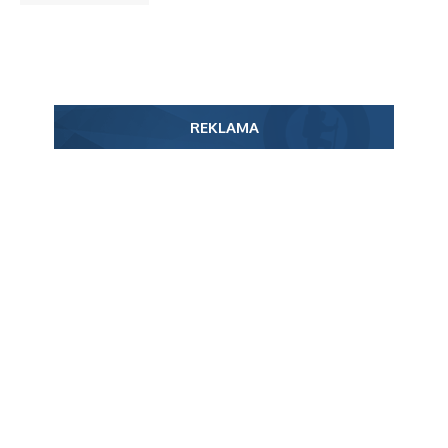
REKLAMA