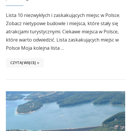
Lista 10 niezwykłych i zaskakujących miejsc w Polsce.
Zobacz nietypowe budowle i miejsca, które stały się
atrakcjami turystycznymi. Ciekawe miejsca w Polsce,
które warto odwiedzić. Lista zaskakujących miejsc w
Polsce Moja kolejna lista …
CZYTAJ WIĘCEJ