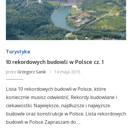
Turystyka
10 rekordowych budowli w Polsce cz. 1
przez
Grzegorz Sanik
14 maja 2015
Lista 10 rekordowych budowli w Polsce, które
koniecznie musisz odwiedzić. Rekordy budowlane i
ciekawostki. Największe, najdłuższe i najwyższe
budowle oraz konstrukcje w Polsce. Lista rekordowych
budowli w Polsce Zapraszam do …