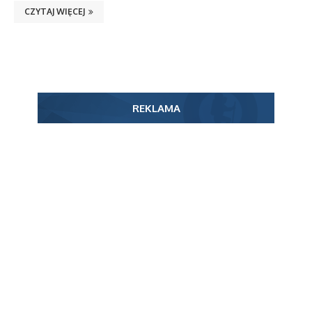
CZYTAJ WIĘCEJ
REKLAMA