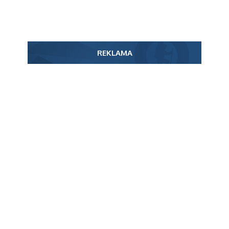
REKLAMA