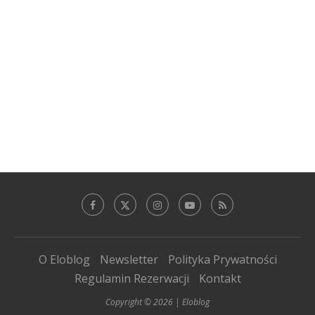
O Eloblog
Newsletter
Polityka Prywatności
Regulamin Rezerwacji
Kontakt
Copyright © 2026 | Eloblog