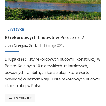
Turystyka
10 rekordowych budowli w Polsce cz. 2
przez
Grzegorz Sanik
19 maja 2015
Druga część listy rekordowych budowli i konstrukcji w
Polsce. Kolejnych 10 niezwykłych, rekordowych,
odważnych i ambitnych konstrukcji, które warto
odwiedzić w naszym kraju. Lista rekordowych budowli
i konstrukcji w Polsce …
CZYTAJ WIĘCEJ