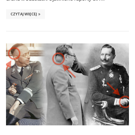
CZYTAJ WIĘCEJ