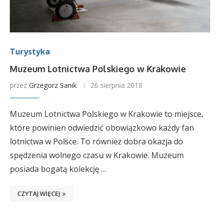
Turystyka
Muzeum Lotnictwa Polskiego w Krakowie
przez
Grzegorz Sanik
26 sierpnia 2018
Muzeum Lotnictwa Polskiego w Krakowie to miejsce,
które powinien odwiedzić obowiązkowo każdy fan
lotnictwa w Polsce. To również dobra okazja do
spędzenia wolnego czasu w Krakowie. Muzeum
posiada bogatą kolekcję …
CZYTAJ WIĘCEJ