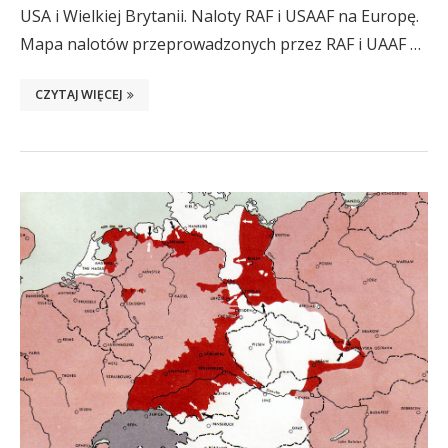
USA i Wielkiej Brytanii. Naloty RAF i USAAF na Europę.
Mapa nalotów przeprowadzonych przez RAF i UAAF …
CZYTAJ WIĘCEJ