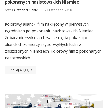
pokonanych nazistowskich Niemiec
przez
Grzegorz Sanik
23 listopada 2018
Kolorowy aliancki film nakręcony w pierwszych
tygodniach po pokonaniu nazistowskich Niemiec.
Zobacz niezwykłe archiwalne ujęcia pokazujące
alianckich żołnierzy i życie zwykłych ludzi w
zniszczonych Niemczech. Kolorowy film z pokonanych
nazistowskich …
CZYTAJ WIĘCEJ