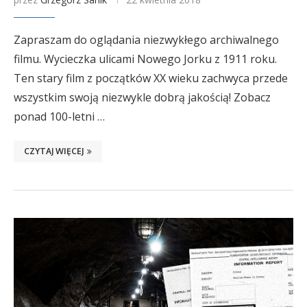
Zapraszam do oglądania niezwykłego archiwalnego
filmu. Wycieczka ulicami Nowego Jorku z 1911 roku.
Ten stary film z początków XX wieku zachwyca przede
wszystkim swoją niezwykle dobrą jakością! Zobacz
ponad 100-letni …
CZYTAJ WIĘCEJ