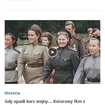
Historia
Gdy opadł kurz wojny… Kolorowy film z