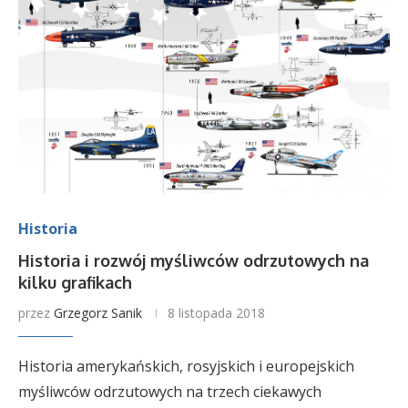
Historia
Historia i rozwój myśliwców odrzutowych na
kilku grafikach
przez
Grzegorz Sanik
8 listopada 2018
Historia amerykańskich, rosyjskich i europejskich
myśliwców odrzutowych na trzech ciekawych