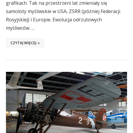
grafikach. Tak na przestrzeni lat zmieniały się
samoloty myśliwskie w USA, ZSRR (później Federacji
Rosyjskiej) i Europie. Ewolucja odrzutowych
myśliwców. …
CZYTAJ WIĘCEJ