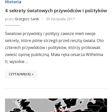
Historia
4 sekrety światowych przywódców i polityków
przez
Grzegorz Sanik
30 listopada 2017
Światowi przywódcy i politycy zawsze mieli swoje
sekrety, które pilnie strzegli przed resztą świata. Oto
czterech przywódców i polityków, którzy próbowali
zwieść opinię publiczną. Mała ręka cesarza Wilhelma
II, wysokie …
CZYTAJ WIĘCEJ