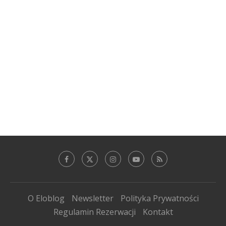
O Eloblog
Newsletter
Polityka Prywatności
Regulamin Rezerwacji
Kontakt