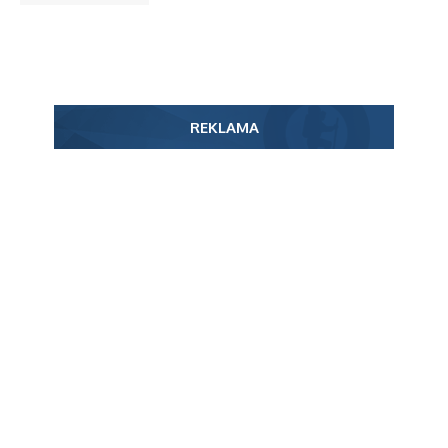
REKLAMA