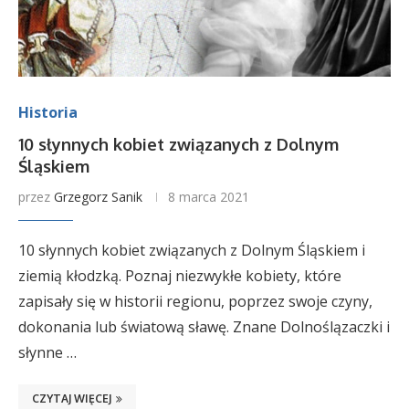
Historia
10 słynnych kobiet związanych z Dolnym
Śląskiem
przez
Grzegorz Sanik
8 marca 2021
10 słynnych kobiet związanych z Dolnym Śląskiem i
ziemią kłodzką. Poznaj niezwykłe kobiety, które
zapisały się w historii regionu, poprzez swoje czyny,
dokonania lub światową sławę. Znane Dolnoślązaczki i
słynne …
CZYTAJ WIĘCEJ