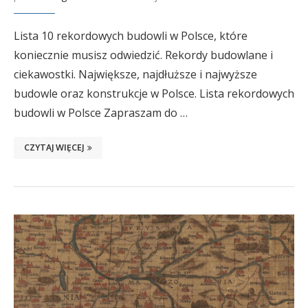
Lista 10 rekordowych budowli w Polsce, które
koniecznie musisz odwiedzić. Rekordy budowlane i
ciekawostki. Największe, najdłuższe i najwyższe
budowle oraz konstrukcje w Polsce. Lista rekordowych
budowli w Polsce Zapraszam do …
CZYTAJ WIĘCEJ