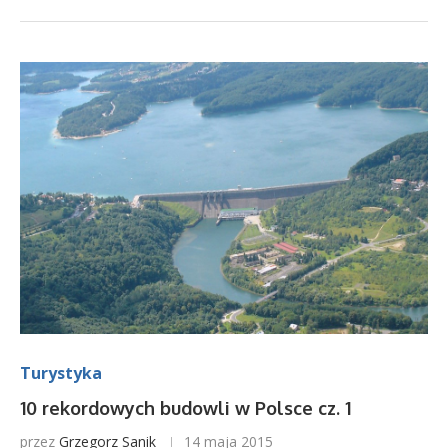
Turystyka
10 rekordowych budowli w Polsce cz. 1
przez
Grzegorz Sanik
14 maja 2015