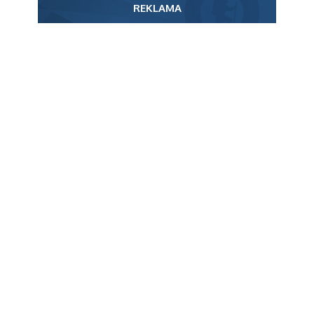
REKLAMA