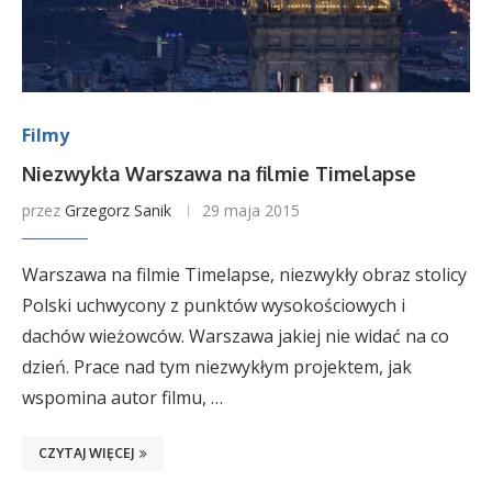
Filmy
Niezwykła Warszawa na filmie Timelapse
przez
Grzegorz Sanik
29 maja 2015
Warszawa na filmie Timelapse, niezwykły obraz stolicy
Polski uchwycony z punktów wysokościowych i
dachów wieżowców. Warszawa jakiej nie widać na co
dzień. Prace nad tym niezwykłym projektem, jak
wspomina autor filmu, …
CZYTAJ WIĘCEJ