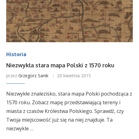
Historia
Niezwykła stara mapa Polski z 1570 roku
przez
Grzegorz Sanik
20 kwietnia 2015
Niezwykłe znalezisko, stara mapa Polski pochodząca z
1570 roku. Zobacz mapę przedstawiającą tereny i
miasta z czasów Królestwa Polskiego. Sprawdź, czy
Twoja miejscowość już się na niej znajduje. Ta
niezwykle …