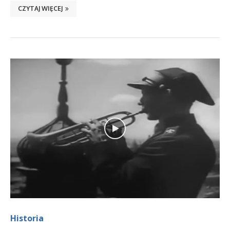
CZYTAJ WIĘCEJ
Historia