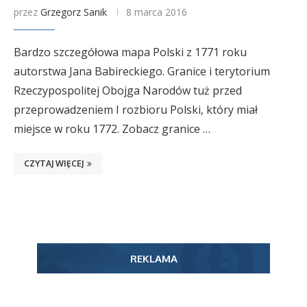
przez
Grzegorz Sanik
8 marca 2016
Bardzo szczegółowa mapa Polski z 1771 roku
autorstwa Jana Babireckiego. Granice i terytorium
Rzeczypospolitej Obojga Narodów tuż przed
przeprowadzeniem I rozbioru Polski, który miał
miejsce w roku 1772. Zobacz granice …
CZYTAJ WIĘCEJ
REKLAMA