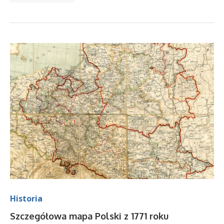
Historia
Szczegółowa mapa Polski z 1771 roku