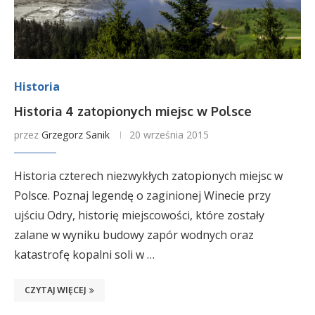
Historia
Historia 4 zatopionych miejsc w Polsce
przez
Grzegorz Sanik
20 września 2015
Historia czterech niezwykłych zatopionych miejsc w
Polsce. Poznaj legendę o zaginionej Winecie przy
ujściu Odry, historię miejscowości, które zostały
zalane w wyniku budowy zapór wodnych oraz
katastrofę kopalni soli w …
CZYTAJ WIĘCEJ