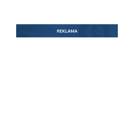
REKLAMA