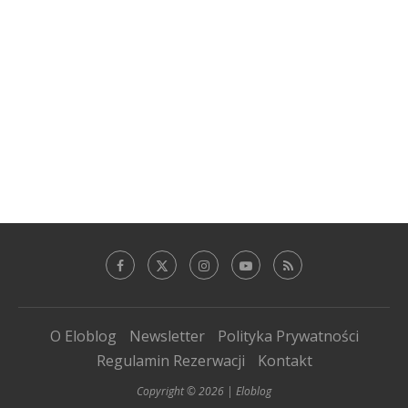
O Eloblog
Newsletter
Polityka Prywatności
Regulamin Rezerwacji
Kontakt
Copyright © 2026 | Eloblog