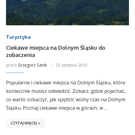
Turystyka
Ciekawe miejsca na Dolnym Śląsku do
zobaczenia
przez
Grzegorz Sanik
25 sierpnia 2015
Popularne i ciekawe miejsca na Dolnym Śląsku, które
koniecznie musisz odwiedzić. Zobacz, gdzie pojechać,
co warto zobaczyć, jak spędzić wolny czas na Dolnym
Śląsku. Poznaj ciekawe miejsca w górach, w …
CZYTAJ WIĘCEJ