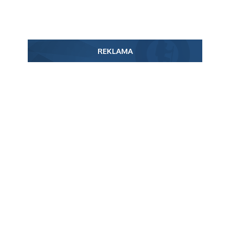
REKLAMA