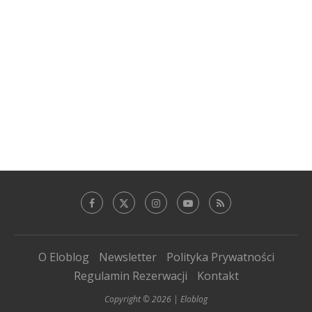
O Eloblog
Newsletter
Polityka Prywatności
Regulamin Rezerwacji
Kontakt
Copyright © 2026 | Eloblog