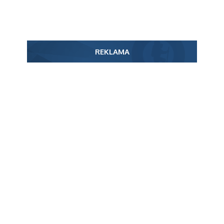
REKLAMA