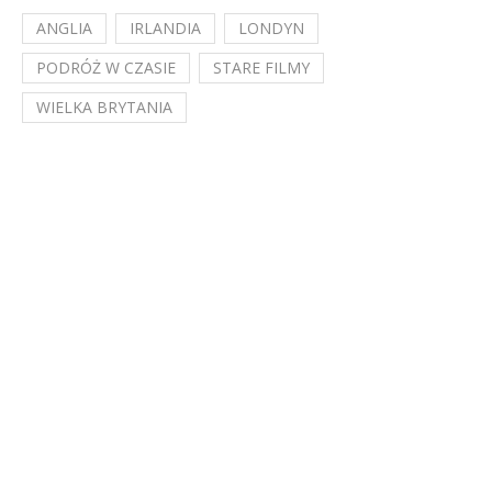
ANGLIA
IRLANDIA
LONDYN
PODRÓŻ W CZASIE
STARE FILMY
WIELKA BRYTANIA