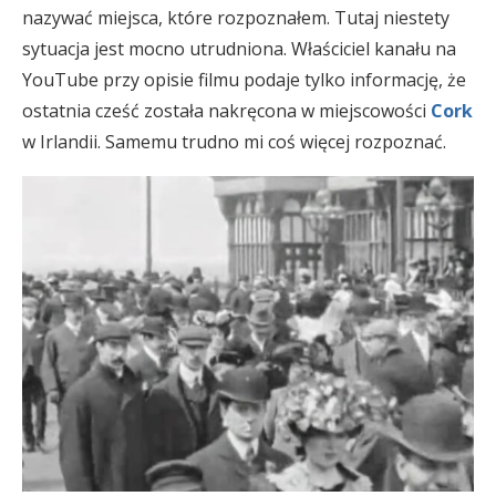
nazywać miejsca, które rozpoznałem. Tutaj niestety
sytuacja jest mocno utrudniona. Właściciel kanału na
YouTube przy opisie filmu podaje tylko informację, że
ostatnia cześć została nakręcona w miejscowości
Cork
w Irlandii. Samemu trudno mi coś więcej rozpoznać.