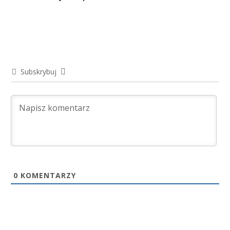
Subskrybuj
0
KOMENTARZY