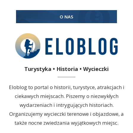
O NAS
Turystyka • Historia • Wycieczki
Eloblog to portal o historii, turystyce, atrakcjach i
ciekawych miejscach. Piszemy o niezwykłych
wydarzeniach i intrygujących historiach.
Organizujemy wycieczki terenowe i objazdowe, a
także nocne zwiedzania wyjątkowych miejsc.