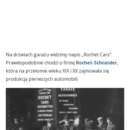
Na drzwiach garażu widzimy napis „Rochet Cars”.
Prawdopodobnie chodzi o firmę
Rochet-Schneider
,
która na przełomie wieku XIX i XX zajmowała się
produkcją pierwszych automobili.