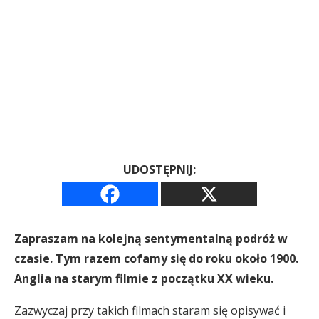
UDOSTĘPNIJ:
Zapraszam na kolejną sentymentalną podróż w
czasie. Tym razem cofamy się do roku około 1900.
Anglia na starym filmie z początku XX wieku.
Zazwyczaj przy takich filmach staram się opisywać i