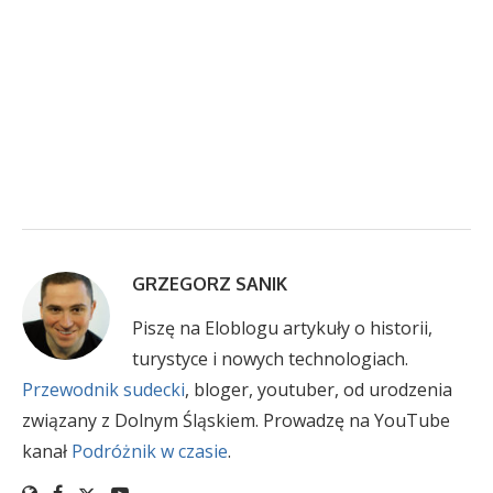
GRZEGORZ SANIK
Piszę na Eloblogu artykuły o historii,
turystyce i nowych technologiach.
Przewodnik sudecki
, bloger, youtuber, od urodzenia
związany z Dolnym Śląskiem. Prowadzę na YouTube
kanał
Podróżnik w czasie
.