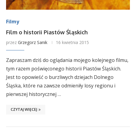
Filmy
Film o historii Piastów Śląskich
przez
Grzegorz Sanik
16 kwietnia 2015
Zapraszam dziś do oglądania mojego kolejnego filmu,
tym razem poświęconego historii Piastów Śląskich.
Jest to opowieść o burzliwych dziejach Dolnego
Śląska, które na zawsze odmieniły losy regionu i
pierwszej historycznej …
CZYTAJ WIĘCEJ