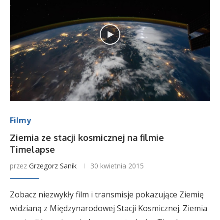
Filmy
Ziemia ze stacji kosmicznej na filmie
Timelapse
przez
Grzegorz Sanik
30 kwietnia 2015
Zobacz niezwykły film i transmisje pokazujące Ziemię
widzianą z Międzynarodowej Stacji Kosmicznej. Ziemia