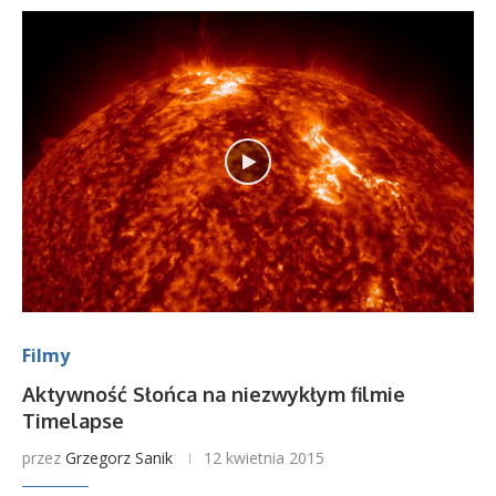
Filmy
Aktywność Słońca na niezwykłym filmie
Timelapse
przez
Grzegorz Sanik
12 kwietnia 2015