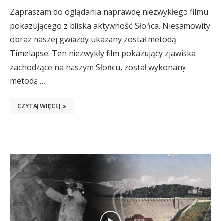
Zapraszam do oglądania naprawdę niezwykłego filmu
pokazującego z bliska aktywność Słońca. Niesamowity
obraz naszej gwiazdy ukazany został metodą
Timelapse. Ten niezwykły film pokazujący zjawiska
zachodzące na naszym Słońcu, został wykonany
metodą …
CZYTAJ WIĘCEJ