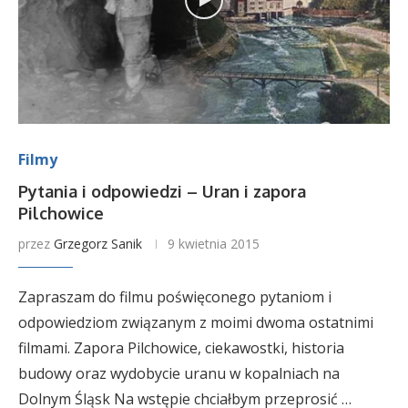
Filmy
Pytania i odpowiedzi – Uran i zapora
Pilchowice
przez
Grzegorz Sanik
9 kwietnia 2015
Zapraszam do filmu poświęconego pytaniom i
odpowiedziom związanym z moimi dwoma ostatnimi
filmami. Zapora Pilchowice, ciekawostki, historia
budowy oraz wydobycie uranu w kopalniach na
Dolnym Śląsk Na wstępie chciałbym przeprosić …