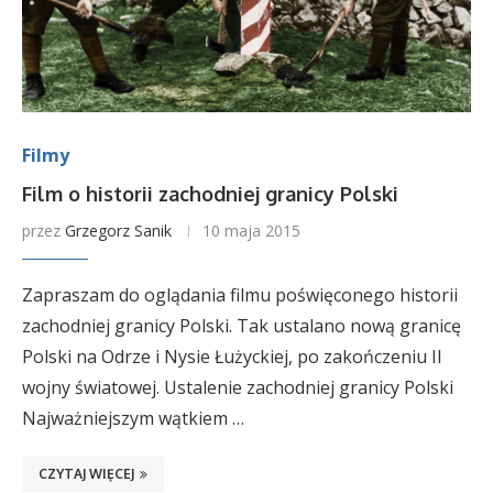
Filmy
Film o historii zachodniej granicy Polski
przez
Grzegorz Sanik
10 maja 2015
Zapraszam do oglądania filmu poświęconego historii
zachodniej granicy Polski. Tak ustalano nową granicę
Polski na Odrze i Nysie Łużyckiej, po zakończeniu II
wojny światowej. Ustalenie zachodniej granicy Polski
Najważniejszym wątkiem …
CZYTAJ WIĘCEJ