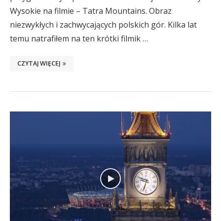
Wysokie na filmie – Tatra Mountains. Obraz
niezwykłych i zachwycających polskich gór. Kilka lat
temu natrafiłem na ten krótki filmik …
CZYTAJ WIĘCEJ