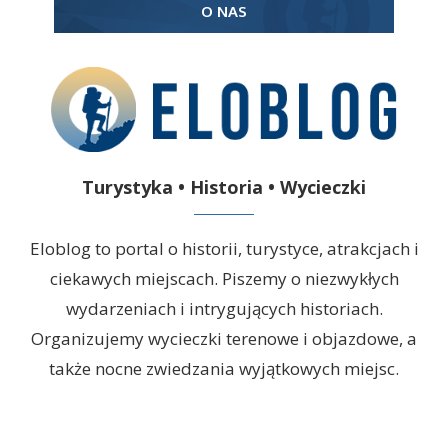
O NAS
Turystyka • Historia • Wycieczki
Eloblog to portal o historii, turystyce, atrakcjach i
ciekawych miejscach. Piszemy o niezwykłych
wydarzeniach i intrygujących historiach.
Organizujemy wycieczki terenowe i objazdowe, a
także nocne zwiedzania wyjątkowych miejsc.