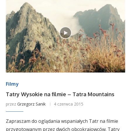
Filmy
Tatry Wysokie na filmie – Tatra Mountains
przez
Grzegorz Sanik
4 czerwca 2015
Zapraszam do oglądania wspaniałych Tatr na filmie
przygotowanym przez dwóch obcokrajowców. Tatry