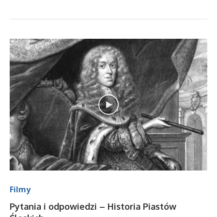
Filmy
Pytania i odpowiedzi – Historia Piastów