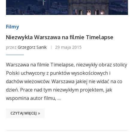
Filmy
Niezwykła Warszawa na filmie Timelapse
przez
Grzegorz Sanik
29 maja 2015
Warszawa na filmie Timelapse, niezwykły obraz stolicy
Polski uchwycony z punktów wysokościowych i
dachów wieżowców. Warszawa jakiej nie widać na co
dzień. Prace nad tym niezwykłym projektem, jak
wspomina autor filmu, …
CZYTAJ WIĘCEJ