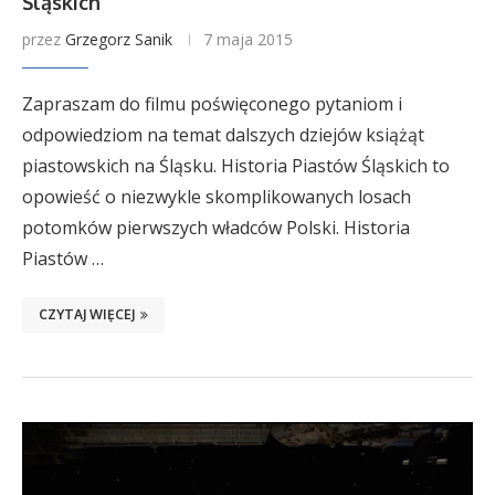
Śląskich
przez
Grzegorz Sanik
7 maja 2015
Zapraszam do filmu poświęconego pytaniom i
odpowiedziom na temat dalszych dziejów książąt
piastowskich na Śląsku. Historia Piastów Śląskich to
opowieść o niezwykle skomplikowanych losach
potomków pierwszych władców Polski. Historia
Piastów …
CZYTAJ WIĘCEJ