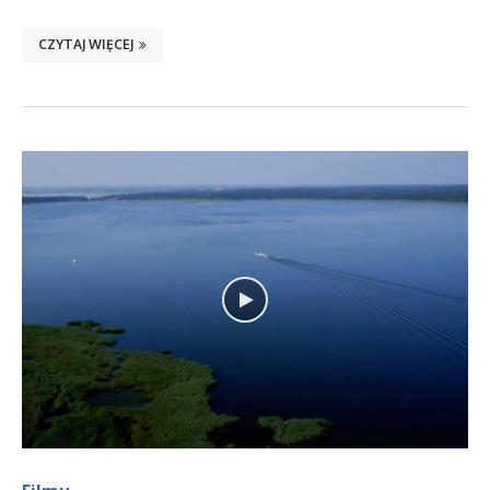
CZYTAJ WIĘCEJ