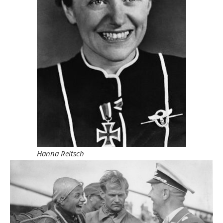
Hanna Reitsch