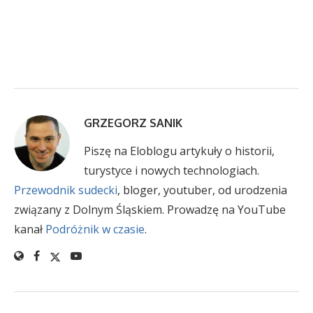
GRZEGORZ SANIK
Piszę na Eloblogu artykuły o historii,
turystyce i nowych technologiach.
Przewodnik sudecki
, bloger, youtuber, od urodzenia
związany z Dolnym Śląskiem. Prowadzę na YouTube
kanał
Podróżnik w czasie
.