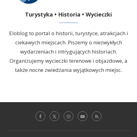
Turystyka • Historia • Wycieczki
Eloblog to portal o historii, turystyce, atrakcjach i
ciekawych miejscach. Piszemy o niezwykłych
wydarzeniach i intrygujących historiach.
Organizujemy wycieczki terenowe i objazdowe, a
także nocne zwiedzania wyjątkowych miejsc.