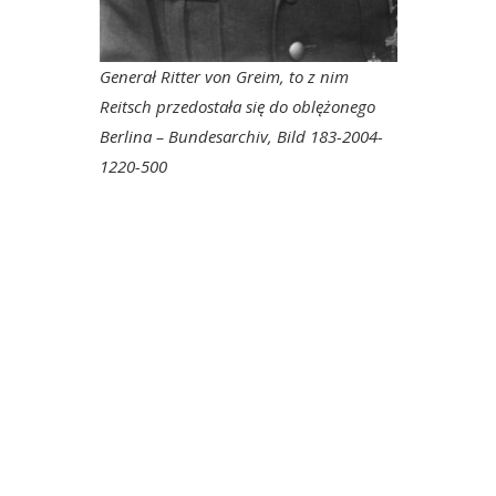
Generał Ritter von Greim, to z nim
Reitsch przedostała się do oblężonego
Berlina – Bundesarchiv, Bild 183-2004-
1220-500