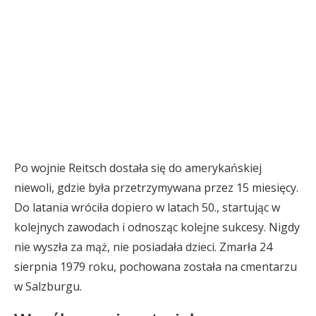
Po wojnie Reitsch dostała się do amerykańskiej
niewoli, gdzie była przetrzymywana przez 15 miesięcy.
Do latania wróciła dopiero w latach 50., startując w
kolejnych zawodach i odnosząc kolejne sukcesy. Nigdy
nie wyszła za mąż, nie posiadała dzieci. Zmarła 24
sierpnia 1979 roku, pochowana została na cmentarzu
w Salzburgu.