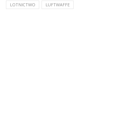
LOTNICTWO
LUFTWAFFE