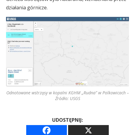
działania górnicze.
Odnotowane wstrząsy w kopalni KGHM „Rudna” w Polkowicach –
Źródło: USGS
UDOSTĘPNIJ: