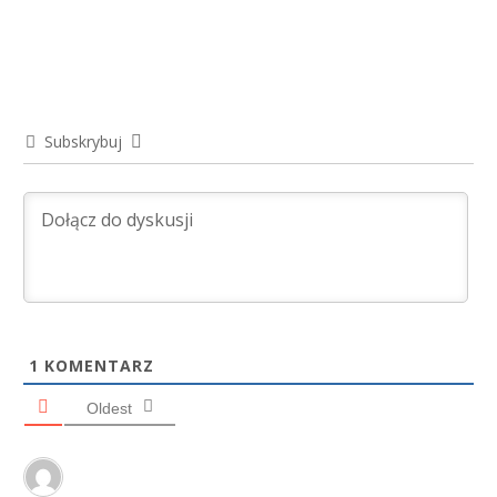
Subskrybuj
1
KOMENTARZ
Oldest