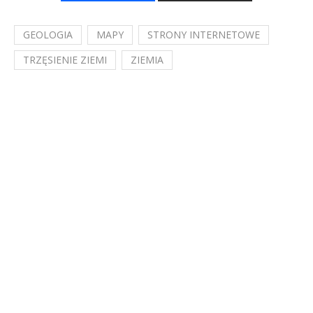
GEOLOGIA
MAPY
STRONY INTERNETOWE
TRZĘSIENIE ZIEMI
ZIEMIA