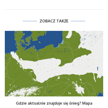
ZOBACZ TAKŻE
Gdzie aktualnie znajduje się śnieg? Mapa