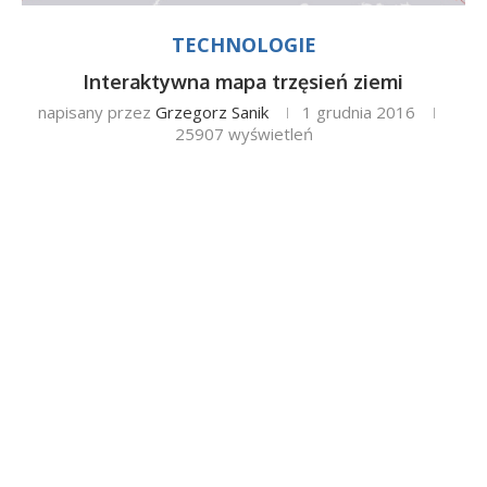
TECHNOLOGIE
Interaktywna mapa trzęsień ziemi
napisany przez
Grzegorz Sanik
1 grudnia 2016
25907
wyświetleń