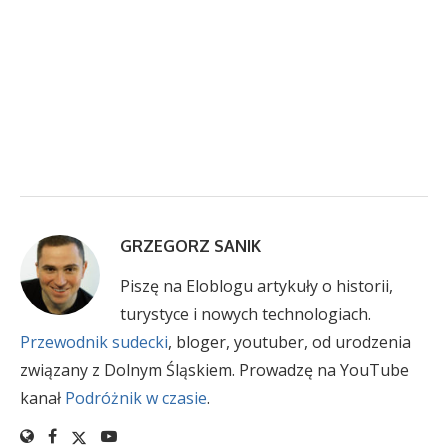
GRZEGORZ SANIK
Piszę na Eloblogu artykuły o historii,
turystyce i nowych technologiach.
Przewodnik sudecki
, bloger, youtuber, od urodzenia
związany z Dolnym Śląskiem. Prowadzę na YouTube
kanał
Podróżnik w czasie
.