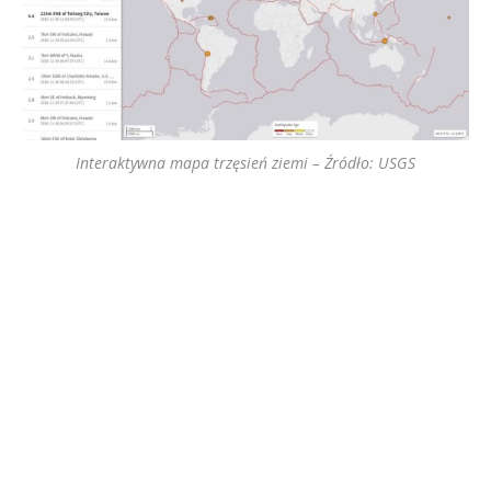
Interaktywna mapa trzęsień ziemi – Źródło: USGS