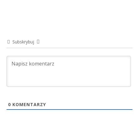
Subskrybuj
0
KOMENTARZY