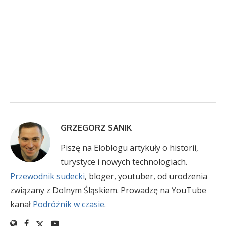
GRZEGORZ SANIK
Piszę na Eloblogu artykuły o historii,
turystyce i nowych technologiach.
Przewodnik sudecki
, bloger, youtuber, od urodzenia
związany z Dolnym Śląskiem. Prowadzę na YouTube
kanał
Podróżnik w czasie
.