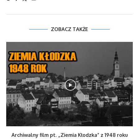
ZOBACZ TAKŻE
Archiwalny film pt. „Ziemia Kłodzka” z 1948 roku