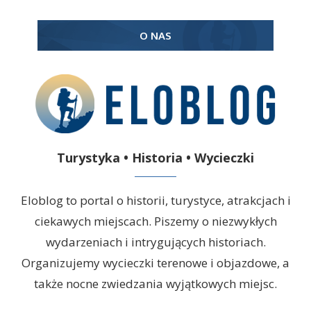
O NAS
Turystyka • Historia • Wycieczki
Eloblog to portal o historii, turystyce, atrakcjach i
ciekawych miejscach. Piszemy o niezwykłych
wydarzeniach i intrygujących historiach.
Organizujemy wycieczki terenowe i objazdowe, a
także nocne zwiedzania wyjątkowych miejsc.