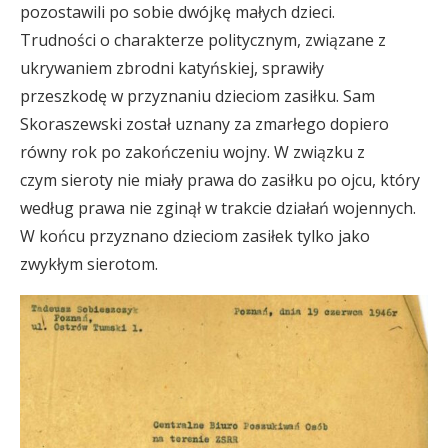
pozostawili po sobie dwójkę małych dzieci.
Trudności o charakterze politycznym, związane z
ukrywaniem zbrodni katyńskiej, sprawiły
przeszkodę w przyznaniu dzieciom zasiłku. Sam
Skoraszewski został uznany za zmarłego dopiero
równy rok po zakończeniu wojny. W związku z
czym sieroty nie miały prawa do zasiłku po ojcu, który
według prawa nie zginął w trakcie działań wojennych.
W końcu przyznano dzieciom zasiłek tylko jako
zwykłym sierotom.