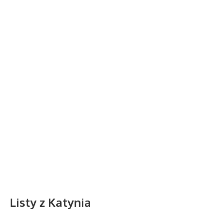
Listy z Katynia