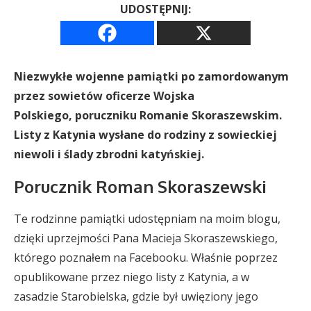
UDOSTĘPNIJ:
Niezwykłe wojenne pamiątki po zamordowanym
przez sowietów oficerze Wojska
Polskiego, poruczniku Romanie Skoraszewskim.
Listy z Katynia wysłane do rodziny z sowieckiej
niewoli i ślady zbrodni katyńskiej.
Porucznik Roman Skoraszewski
Te rodzinne pamiątki udostępniam na moim blogu,
dzięki uprzejmości Pana Macieja Skoraszewskiego,
którego poznałem na Facebooku. Właśnie poprzez
opublikowane przez niego listy z Katynia, a w
zasadzie Starobielska, gdzie był uwięziony jego