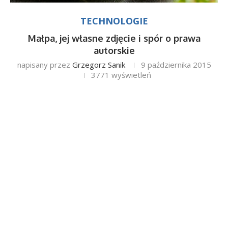
TECHNOLOGIE
Małpa, jej własne zdjęcie i spór o prawa
autorskie
napisany przez
Grzegorz Sanik
9 października 2015
3771
wyświetleń