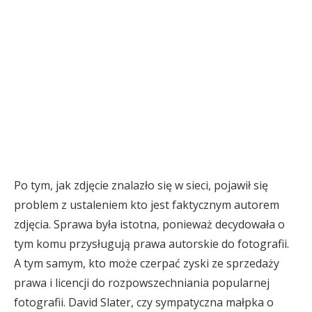
Po tym, jak zdjęcie znalazło się w sieci, pojawił się
problem z ustaleniem kto jest faktycznym autorem
zdjęcia. Sprawa była istotna, ponieważ decydowała o
tym komu przysługują prawa autorskie do fotografii.
A tym samym, kto może czerpać zyski ze sprzedaży
prawa i licencji do rozpowszechniania popularnej
fotografii. David Slater, czy sympatyczna małpka o