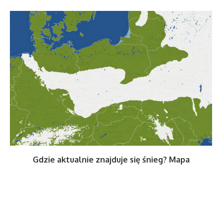
Gdzie aktualnie znajduje się śnieg? Mapa