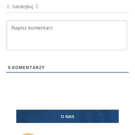
Subskrybuj
0
KOMENTARZY
O NAS