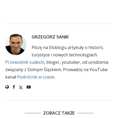
GRZEGORZ SANIK
Piszę na Eloblogu artykuły o historii,
turystyce i nowych technologiach.
Przewodnik sudecki
, bloger, youtuber, od urodzenia
związany z Dolnym Śląskiem. Prowadzę na YouTube
kanał
Podróżnik w czasie
.
ZOBACZ TAKŻE