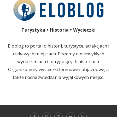
Turystyka • Historia • Wycieczki
Eloblog to portal o historii, turystyce, atrakcjach i
ciekawych miejscach. Piszemy o niezwykłych
wydarzeniach i intrygujących historiach.
Organizujemy wycieczki terenowe i objazdowe, a
także nocne zwiedzania wyjątkowych miejsc.