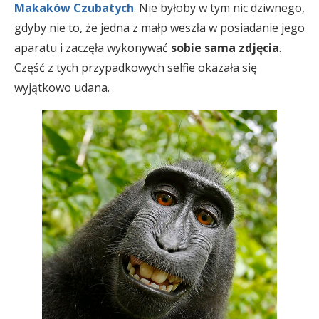
Makaków Czubatych
. Nie byłoby w tym nic dziwnego,
gdyby nie to, że jedna z małp weszła w posiadanie jego
aparatu i zaczęła wykonywać
sobie sama zdjęcia
.
Część z tych przypadkowych selfie okazała się
wyjątkowo udana.