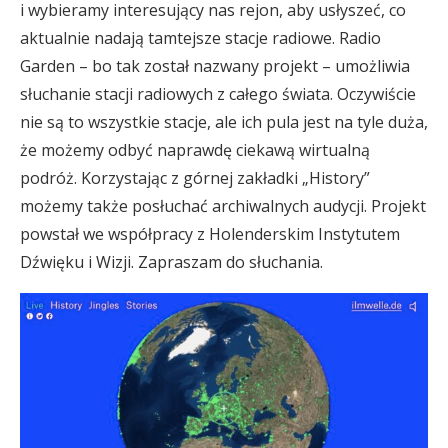
i wybieramy interesujący nas rejon, aby usłyszeć, co
aktualnie nadają tamtejsze stacje radiowe. Radio
Garden – bo tak został nazwany projekt – umożliwia
słuchanie stacji radiowych z całego świata. Oczywiście
nie są to wszystkie stacje, ale ich pula jest na tyle duża,
że możemy odbyć naprawdę ciekawą wirtualną
podróż. Korzystając z górnej zakładki „History”
możemy także posłuchać archiwalnych audycji. Projekt
powstał we współpracy z Holenderskim Instytutem
Dźwięku i Wizji. Zapraszam do słuchania.