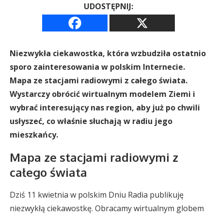
UDOSTĘPNIJ:
Niezwykła ciekawostka, która wzbudziła ostatnio
sporo zainteresowania w polskim Internecie.
Mapa ze stacjami radiowymi z całego świata.
Wystarczy obrócić wirtualnym modelem Ziemi i
wybrać interesujący nas region, aby już po chwili
usłyszeć, co właśnie słuchają w radiu jego
mieszkańcy.
Mapa ze stacjami radiowymi z
całego świata
Dziś 11 kwietnia w polskim Dniu Radia publikuję
niezwykłą ciekawostkę. Obracamy wirtualnym globem