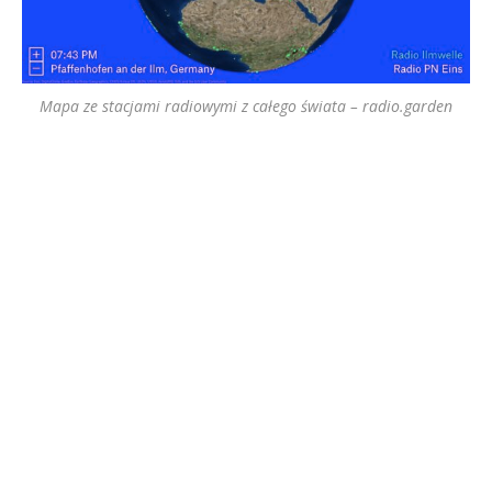
Mapa ze stacjami radiowymi z całego świata – radio.garden