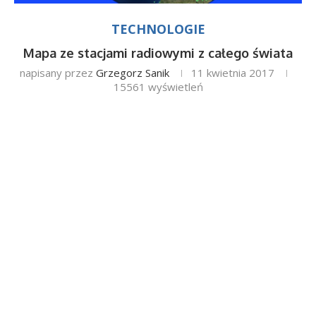
TECHNOLOGIE
Mapa ze stacjami radiowymi z całego świata
napisany przez
Grzegorz Sanik
11 kwietnia 2017
15561
wyświetleń