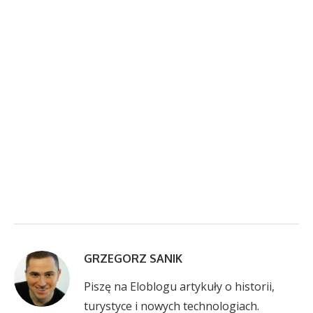
GRZEGORZ SANIK
Piszę na Eloblogu artykuły o historii,
turystyce i nowych technologiach.