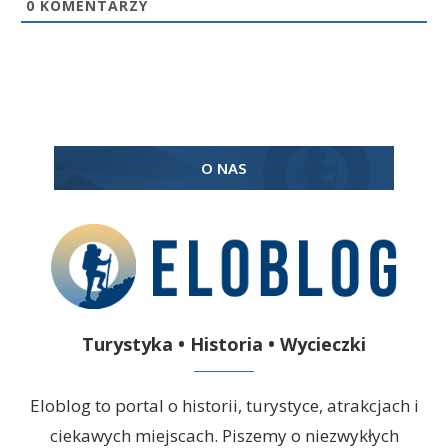
0
KOMENTARZY
O NAS
Turystyka • Historia • Wycieczki
Eloblog to portal o historii, turystyce, atrakcjach i
ciekawych miejscach. Piszemy o niezwykłych