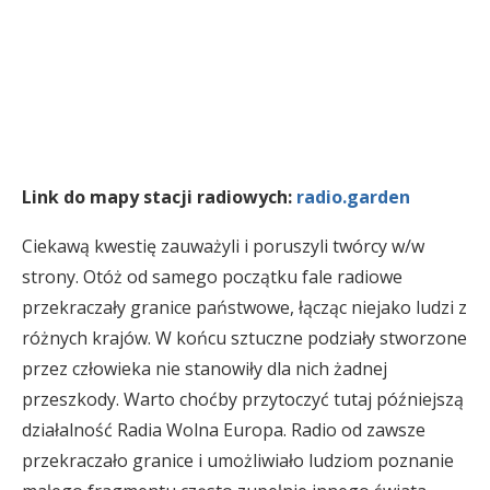
Link do mapy stacji radiowych:
radio.garden
Ciekawą kwestię zauważyli i poruszyli twórcy w/w
strony. Otóż od samego początku fale radiowe
przekraczały granice państwowe, łącząc niejako ludzi z
różnych krajów. W końcu sztuczne podziały stworzone
przez człowieka nie stanowiły dla nich żadnej
przeszkody. Warto choćby przytoczyć tutaj późniejszą
działalność Radia Wolna Europa. Radio od zawsze
przekraczało granice i umożliwiało ludziom poznanie