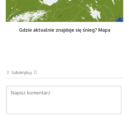
Gdzie aktualnie znajduje się śnieg? Mapa
Subskrybuj