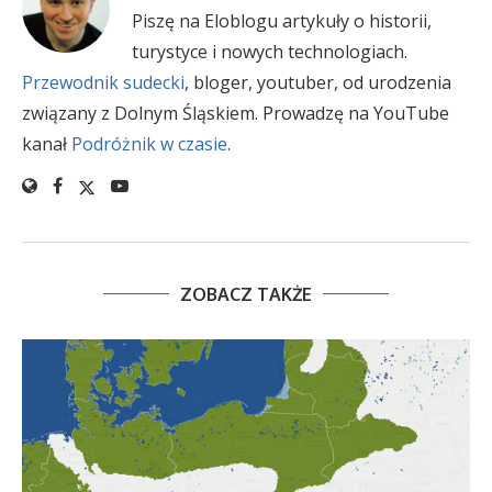
Piszę na Eloblogu artykuły o historii,
turystyce i nowych technologiach.
Przewodnik sudecki
, bloger, youtuber, od urodzenia
związany z Dolnym Śląskiem. Prowadzę na YouTube
kanał
Podróżnik w czasie
.
ZOBACZ TAKŻE