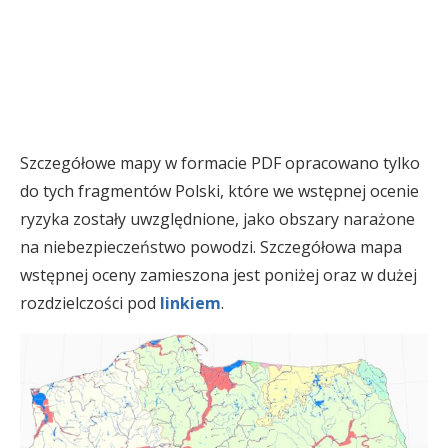
Szczegółowe mapy w formacie PDF opracowano tylko
do tych fragmentów Polski, które we wstępnej ocenie
ryzyka zostały uwzględnione, jako obszary narażone
na niebezpieczeństwo powodzi. Szczegółowa mapa
wstępnej oceny zamieszona jest poniżej oraz w dużej
rozdzielczości pod
linkiem
.