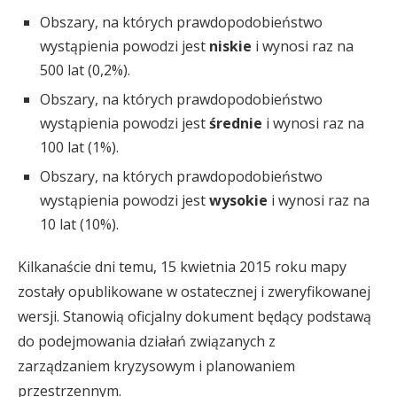
Obszary, na których prawdopodobieństwo
wystąpienia powodzi jest
niskie
i wynosi raz na
500 lat (0,2%).
Obszary, na których prawdopodobieństwo
wystąpienia powodzi jest
średnie
i wynosi raz na
100 lat (1%).
Obszary, na których prawdopodobieństwo
wystąpienia powodzi jest
wysokie
i wynosi raz na
10 lat (10%).
Kilkanaście dni temu, 15 kwietnia 2015 roku mapy
zostały opublikowane w ostatecznej i zweryfikowanej
wersji. Stanowią oficjalny dokument będący podstawą
do podejmowania działań związanych z
zarządzaniem kryzysowym i planowaniem
przestrzennym.