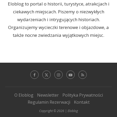
Eloblog to portal o historii, turystyce, atrakcjach i
ciekawych miejscach. Piszemy o niezwykłych
wydarzeniach i intrygujących historiach.
Organizujemy wycieczki terenowe i objazdowe, a
także nocne zwiedzania wyjątkowych miejsc.
O Eloblog
Newsletter
Polityka Prywatności
Regulamin Rezerwacji
Kontakt
Copyright © 2026 | Eloblog