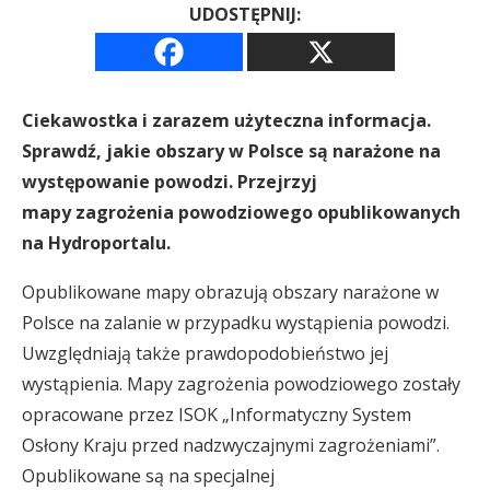
UDOSTĘPNIJ:
Ciekawostka i zarazem użyteczna informacja.
Sprawdź, jakie obszary w Polsce są narażone na
występowanie powodzi. Przejrzyj
mapy zagrożenia powodziowego opublikowanych
na Hydroportalu.
Opublikowane mapy obrazują obszary narażone w
Polsce na zalanie w przypadku wystąpienia powodzi.
Uwzględniają także prawdopodobieństwo jej
wystąpienia. Mapy zagrożenia powodziowego zostały
opracowane przez ISOK „Informatyczny System
Osłony Kraju przed nadzwyczajnymi zagrożeniami”.
Opublikowane są na specjalnej