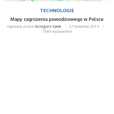
TECHNOLOGIE
Mapy zagrożenia powodziowego w Polsce
napisany przez
Grzegorz Sanik
27 kwietnia 2015
7569
wyświetleń