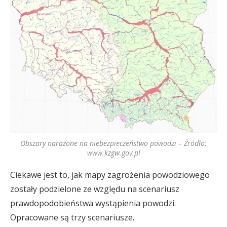
Obszary narażone na niebezpieczeństwo powodzi – Źródło:
www.kzgw.gov.pl
Ciekawe jest to, jak mapy zagrożenia powodziowego
zostały podzielone ze względu na scenariusz
prawdopodobieństwa wystąpienia powodzi.
Opracowane są trzy scenariusze.