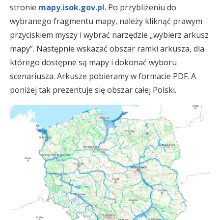
stronie
mapy.isok.gov.pl
. Po przybliżeniu do
wybranego fragmentu mapy, należy kliknąć prawym
przyciskiem myszy i wybrać narzędzie „wybierz arkusz
mapy”. Następnie wskazać obszar ramki arkusza, dla
którego dostępne są mapy i dokonać wyboru
scenariusza. Arkusze pobieramy w formacie PDF. A
poniżej tak prezentuje się obszar całej Polski.