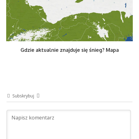
Gdzie aktualnie znajduje się śnieg? Mapa
Subskrybuj