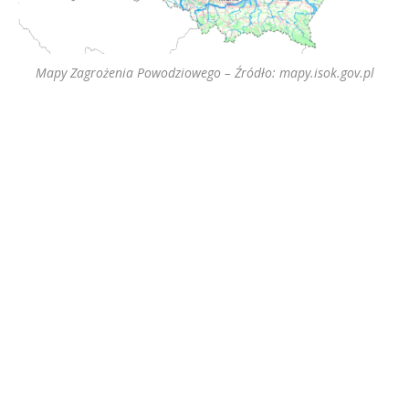
Mapy Zagrożenia Powodziowego – Źródło: mapy.isok.gov.pl