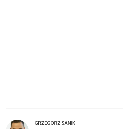
GRZEGORZ SANIK