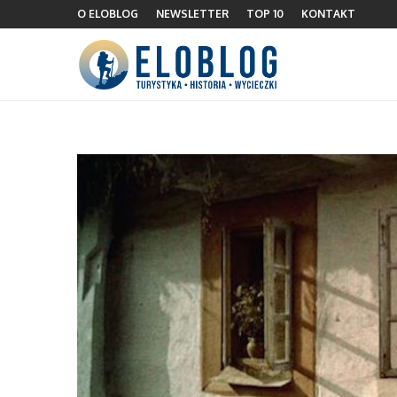
O ELOBLOG
NEWSLETTER
TOP 10
KONTAKT