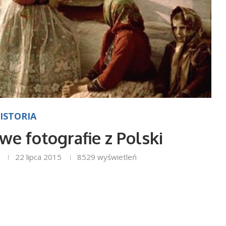
ISTORIA
we fotografie z Polski
22 lipca 2015
8529
wyświetleń