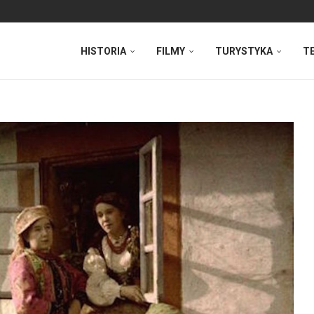
HISTORIA
FILMY
TURYSTYKA
T