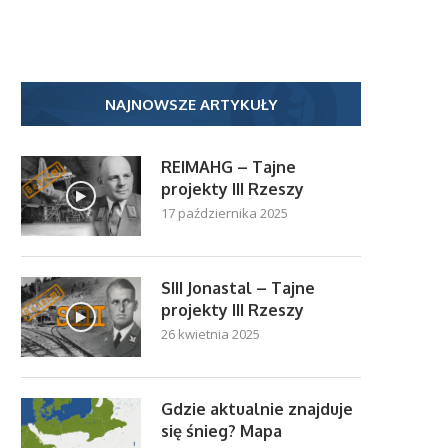
NAJNOWSZE ARTYKUŁY
REIMAHG – Tajne
projekty III Rzeszy
17 października 2025
SIII Jonastal – Tajne
projekty III Rzeszy
26 kwietnia 2025
Gdzie aktualnie znajduje
się śnieg? Mapa