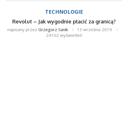
TECHNOLOGIE
Revolut – Jak wygodnie płacić za granicą?
napisany przez
Grzegorz Sanik
13 września 2019
24102
wyświetleń