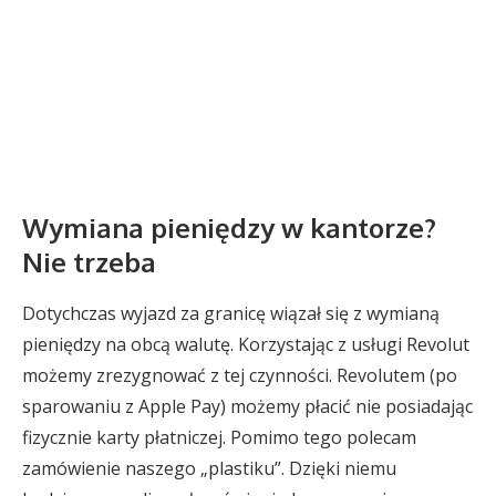
Wymiana pieniędzy w kantorze?
Nie trzeba
Dotychczas wyjazd za granicę wiązał się z wymianą
pieniędzy na obcą walutę. Korzystając z usługi Revolut
możemy zrezygnować z tej czynności. Revolutem (po
sparowaniu z Apple Pay) możemy płacić nie posiadając
fizycznie karty płatniczej. Pomimo tego polecam
zamówienie naszego „plastiku”. Dzięki niemu