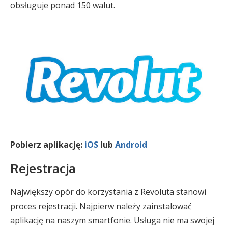
obsługuje ponad 150 walut.
Pobierz aplikację:
iOS
lub
Android
Rejestracja
Największy opór do korzystania z Revoluta stanowi
proces rejestracji. Najpierw należy zainstalować
aplikację na naszym smartfonie. Usługa nie ma swojej