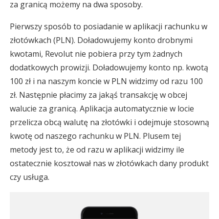
za granicą możemy na dwa sposoby.
Pierwszy sposób to posiadanie w aplikacji rachunku w
złotówkach (PLN). Doładowujemy konto drobnymi
kwotami, Revolut nie pobiera przy tym żadnych
dodatkowych prowizji. Doładowujemy konto np. kwotą
100 zł i na naszym koncie w PLN widzimy od razu 100
zł. Następnie płacimy za jakąś transakcję w obcej
walucie za granicą. Aplikacja automatycznie w locie
przelicza obcą walutę na złotówki i odejmuje stosowną
kwotę od naszego rachunku w PLN. Plusem tej
metody jest to, że od razu w aplikacji widzimy ile
ostatecznie kosztował nas w złotówkach dany produkt
czy usługa.