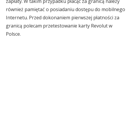
zapłaty. W takim przypadku płacąc za granicą należy
również pamiętać o posiadaniu dostępu do mobilnego
Internetu. Przed dokonaniem pierwszej płatności za
granicą polecam przetestowanie karty Revolut w
Polsce.