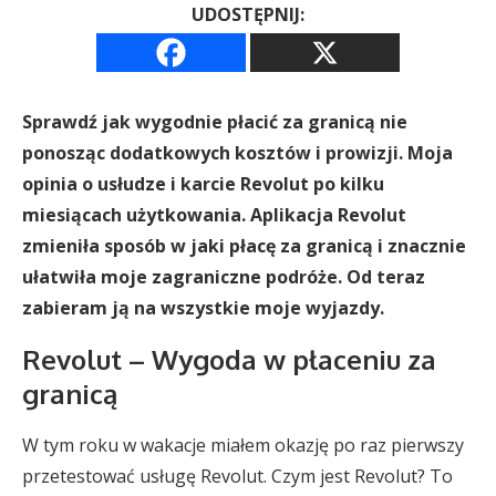
UDOSTĘPNIJ:
Sprawdź jak wygodnie płacić za granicą nie
ponosząc dodatkowych kosztów i prowizji. Moja
opinia o usłudze i karcie Revolut po kilku
miesiącach użytkowania. Aplikacja Revolut
zmieniła sposób w jaki płacę za granicą i znacznie
ułatwiła moje zagraniczne podróże. Od teraz
zabieram ją na wszystkie moje wyjazdy.
Revolut – Wygoda w płaceniu za
granicą
W tym roku w wakacje miałem okazję po raz pierwszy
przetestować usługę Revolut. Czym jest Revolut? To