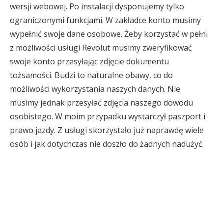
wersji webowej. Po instalacji dysponujemy tylko
ograniczonymi funkcjami. W zakładce konto musimy
wypełnić swoje dane osobowe. Żeby korzystać w pełni
z możliwości usługi Revolut musimy zweryfikować
swoje konto przesyłając zdjęcie dokumentu
tożsamości. Budzi to naturalne obawy, co do
możliwości wykorzystania naszych danych. Nie
musimy jednak przesyłać zdjęcia naszego dowodu
osobistego. W moim przypadku wystarczył paszport i
prawo jazdy. Z usługi skorzystało już naprawdę wiele
osób i jak dotychczas nie doszło do żadnych nadużyć.