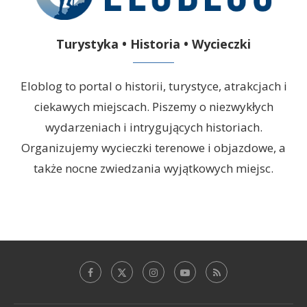
Turystyka • Historia • Wycieczki
Eloblog to portal o historii, turystyce, atrakcjach i
ciekawych miejscach. Piszemy o niezwykłych
wydarzeniach i intrygujących historiach.
Organizujemy wycieczki terenowe i objazdowe, a
także nocne zwiedzania wyjątkowych miejsc.