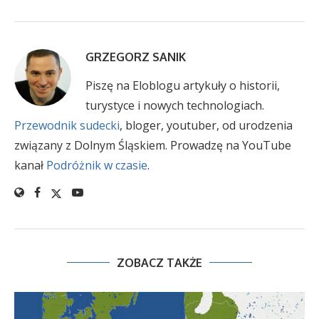
GRZEGORZ SANIK
Piszę na Eloblogu artykuły o historii,
turystyce i nowych technologiach.
Przewodnik sudecki
, bloger, youtuber, od urodzenia
związany z Dolnym Śląskiem. Prowadzę na YouTube
kanał
Podróżnik w czasie
.
ZOBACZ TAKŻE