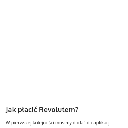
Jak płacić Revolutem?
W pierwszej kolejności musimy dodać do aplikacji