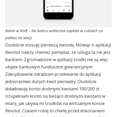
Konto w RUB – Na końcu widoczna zapłata w rublach za
paliwo na stacji
Osobiście stosuję pierwszą metodę. Mówiąc o aplikacji
Revolut należy również pamiętać, że usługa ta nie jest
bankiem. Zgromadzone w aplikacji środki nie są więc
objęte bankowym funduszem gwarancyjnym.
Zdecydowanie odradzam przelewanie do aplikacji
jednorazowo dużych kwot pieniędzy. Osobiście
doładowuję konto drobnymi kwotami 100/200 zł.
Uzupełniam konto na bieżąco drobnymi kwotami w
miarę, jak ubywa mi środków na wirtualnym koncie
Revolut. Czasem robię to chwilę przed dokonaniem