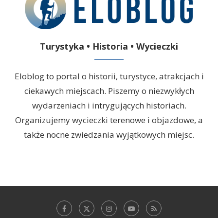
Turystyka • Historia • Wycieczki
Eloblog to portal o historii, turystyce, atrakcjach i
ciekawych miejscach. Piszemy o niezwykłych
wydarzeniach i intrygujących historiach.
Organizujemy wycieczki terenowe i objazdowe, a
także nocne zwiedzania wyjątkowych miejsc.