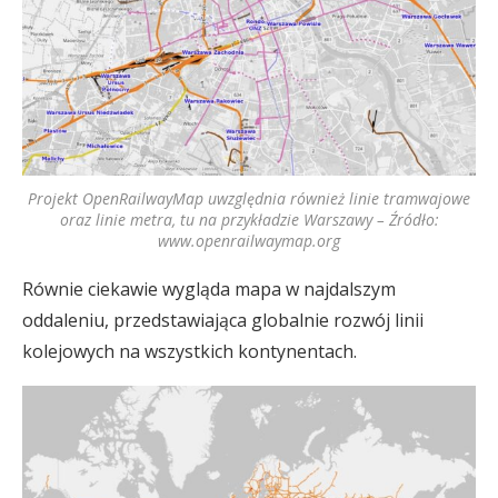
Projekt OpenRailwayMap uwzględnia również linie tramwajowe
oraz linie metra, tu na przykładzie Warszawy – Źródło:
www.openrailwaymap.org
Równie ciekawie wygląda mapa w najdalszym
oddaleniu, przedstawiająca globalnie rozwój linii
kolejowych na wszystkich kontynentach.