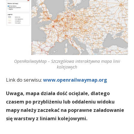
OpenRailwayMap – Szczegółowa interaktywna mapa linii
kolejowych
Link do serwisu:
www.openrailwaymap.org
Uwaga, mapa działa dość ociężale, dlatego
czasem po przybliżeniu lub oddaleniu widoku
mapy należy zaczekać na poprawne załadowanie
się warstwy z liniami kolejowymi.