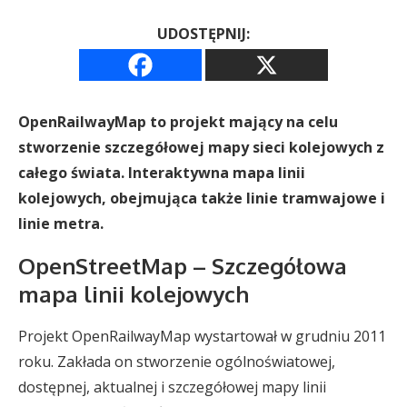
UDOSTĘPNIJ:
OpenRailwayMap to projekt mający na celu
stworzenie szczegółowej mapy sieci kolejowych z
całego świata. Interaktywna mapa linii
kolejowych, obejmująca także linie tramwajowe i
linie metra.
OpenStreetMap – Szczegółowa
mapa linii kolejowych
Projekt OpenRailwayMap wystartował w grudniu 2011
roku. Zakłada on stworzenie ogólnoświatowej,
dostępnej, aktualnej i szczegółowej mapy linii