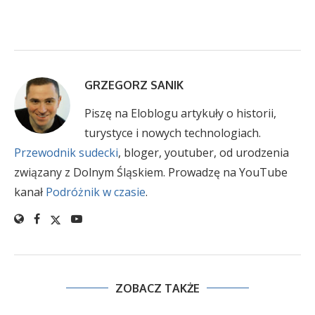
GRZEGORZ SANIK
Piszę na Eloblogu artykuły o historii,
turystyce i nowych technologiach.
Przewodnik sudecki
, bloger, youtuber, od urodzenia
związany z Dolnym Śląskiem. Prowadzę na YouTube
kanał
Podróżnik w czasie
.
ZOBACZ TAKŻE