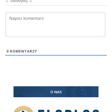
Subskrybuj
0
KOMENTARZY
O NAS