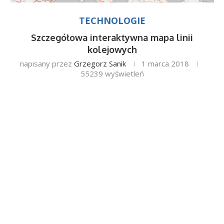
TECHNOLOGIE
Szczegółowa interaktywna mapa linii
kolejowych
napisany przez
Grzegorz Sanik
1 marca 2018
55239
wyświetleń