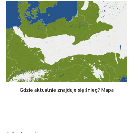
Gdzie aktualnie znajduje się śnieg? Mapa