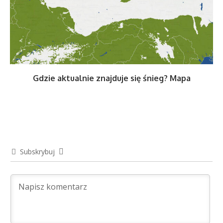
Gdzie aktualnie znajduje się śnieg? Mapa
Subskrybuj