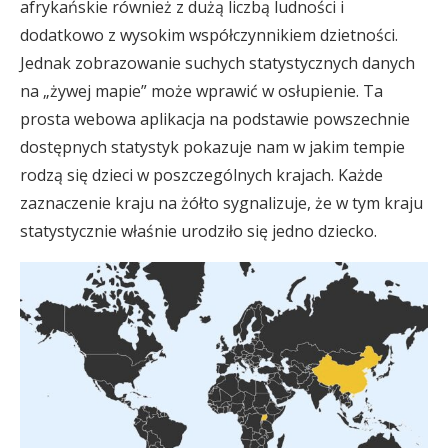
afrykańskie również z dużą liczbą ludności i
dodatkowo z wysokim współczynnikiem dzietności.
Jednak zobrazowanie suchych statystycznych danych
na „żywej mapie” może wprawić w osłupienie. Ta
prosta webowa aplikacja na podstawie powszechnie
dostępnych statystyk pokazuje nam w jakim tempie
rodzą się dzieci w poszczególnych krajach. Każde
zaznaczenie kraju na żółto sygnalizuje, że w tym kraju
statystycznie właśnie urodziło się jedno dziecko.