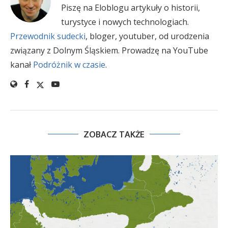
Piszę na Eloblogu artykuły o historii,
turystyce i nowych technologiach.
Przewodnik sudecki
, bloger, youtuber, od urodzenia
związany z Dolnym Śląskiem. Prowadzę na YouTube
kanał
Podróżnik w czasie
.
ZOBACZ TAKŻE