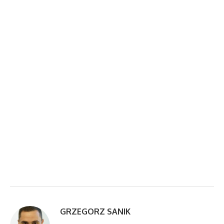
GRZEGORZ SANIK