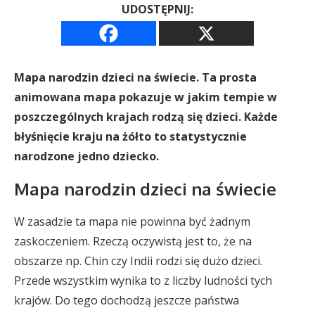
UDOSTĘPNIJ:
Mapa narodzin dzieci na świecie. Ta prosta
animowana mapa pokazuje w jakim tempie w
poszczególnych krajach rodzą się dzieci. Każde
błyśnięcie kraju na żółto to statystycznie
narodzone jedno dziecko.
Mapa narodzin dzieci na świecie
W zasadzie ta mapa nie powinna być żadnym
zaskoczeniem. Rzeczą oczywistą jest to, że na
obszarze np. Chin czy Indii rodzi się dużo dzieci.
Przede wszystkim wynika to z liczby ludności tych
krajów. Do tego dochodzą jeszcze państwa