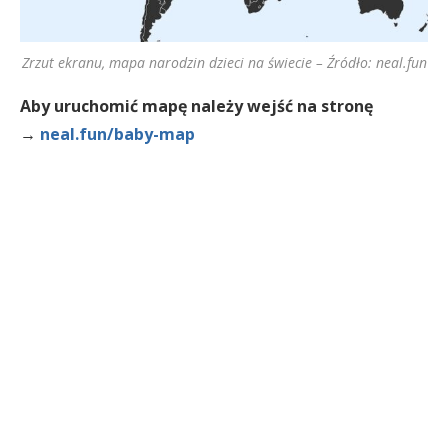
Zrzut ekranu, mapa narodzin dzieci na świecie – Źródło: neal.fun
Aby uruchomić mapę należy wejść na stronę
→
neal.fun/baby-map