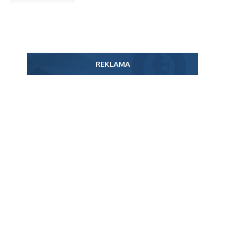
REKLAMA