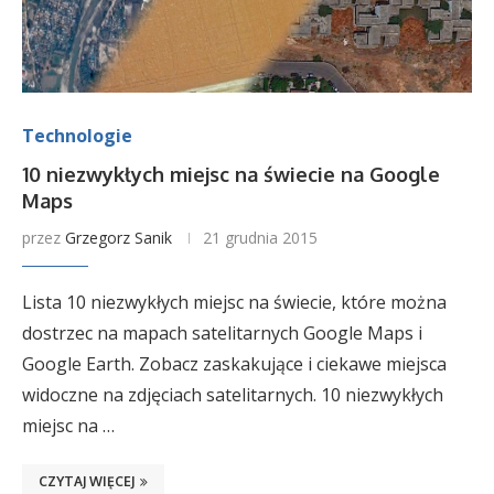
Technologie
10 niezwykłych miejsc na świecie na Google
Maps
przez
Grzegorz Sanik
21 grudnia 2015
Lista 10 niezwykłych miejsc na świecie, które można
dostrzec na mapach satelitarnych Google Maps i
Google Earth. Zobacz zaskakujące i ciekawe miejsca
widoczne na zdjęciach satelitarnych. 10 niezwykłych
miejsc na …
CZYTAJ WIĘCEJ