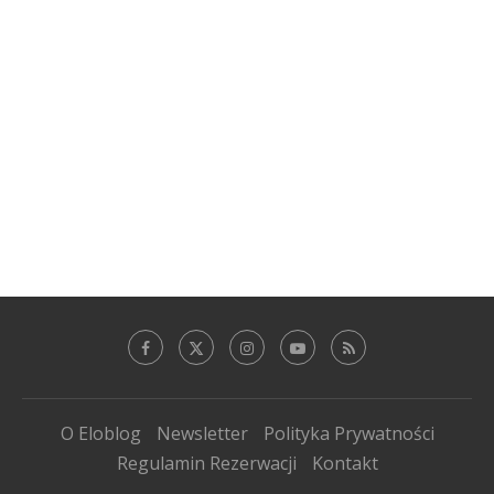
O Eloblog
Newsletter
Polityka Prywatności
Regulamin Rezerwacji
Kontakt