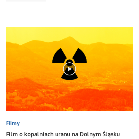
Filmy
Film o kopalniach uranu na Dolnym Śląsku