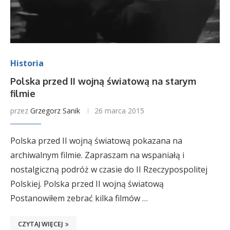
Historia
Polska przed II wojną światową na starym
filmie
przez
Grzegorz Sanik
26 marca 2015
Polska przed II wojną światową pokazana na
archiwalnym filmie. Zapraszam na wspaniałą i
nostalgiczną podróż w czasie do II Rzeczypospolitej
Polskiej. Polska przed II wojną światową
Postanowiłem zebrać kilka filmów …
CZYTAJ WIĘCEJ