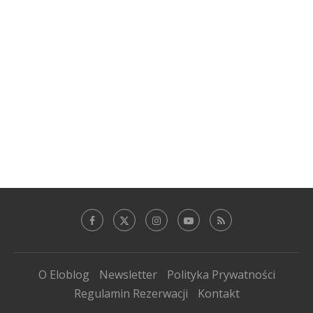
O Eloblog
Newsletter
Polityka Prywatności
Regulamin Rezerwacji
Kontakt