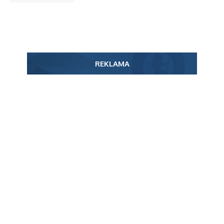
REKLAMA