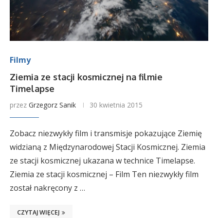
Filmy
Ziemia ze stacji kosmicznej na filmie
Timelapse
przez
Grzegorz Sanik
30 kwietnia 2015
Zobacz niezwykły film i transmisje pokazujące Ziemię
widzianą z Międzynarodowej Stacji Kosmicznej. Ziemia
ze stacji kosmicznej ukazana w technice Timelapse.
Ziemia ze stacji kosmicznej – Film Ten niezwykły film
został nakręcony z …
CZYTAJ WIĘCEJ