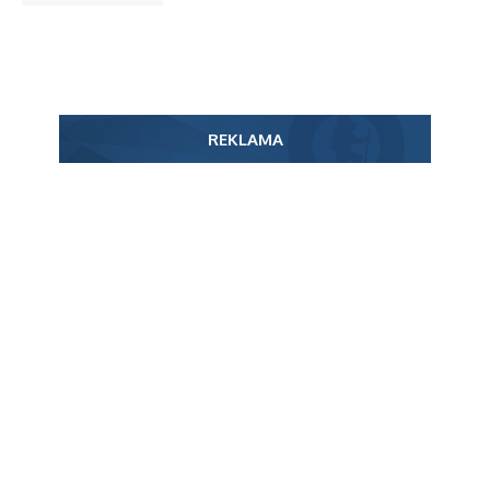
REKLAMA