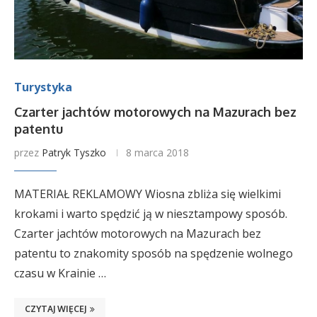
Turystyka
Czarter jachtów motorowych na Mazurach bez
patentu
przez
Patryk Tyszko
8 marca 2018
MATERIAŁ REKLAMOWY Wiosna zbliża się wielkimi
krokami i warto spędzić ją w niesztampowy sposób.
Czarter jachtów motorowych na Mazurach bez
patentu to znakomity sposób na spędzenie wolnego
czasu w Krainie …
CZYTAJ WIĘCEJ