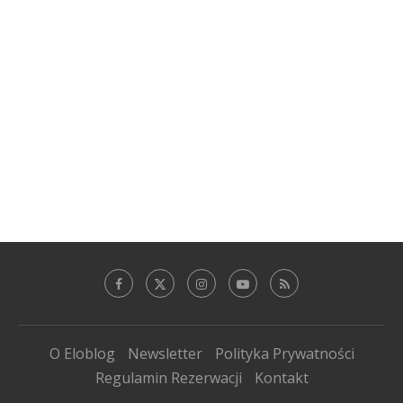
O Eloblog
Newsletter
Polityka Prywatności
Regulamin Rezerwacji
Kontakt